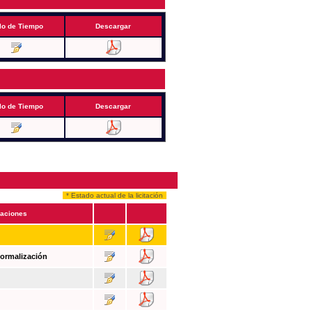
lo de Tiempo
Descargar
lo de Tiempo
Descargar
* Estado actual de la licitación
aciones
Formalización