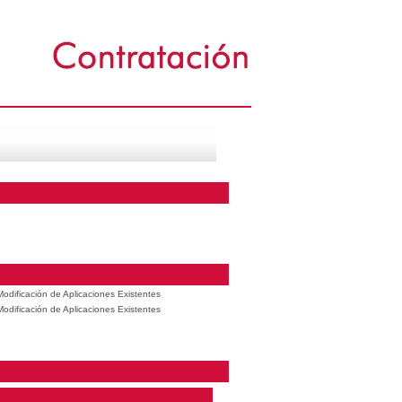
odificación de Aplicaciones Existentes
odificación de Aplicaciones Existentes