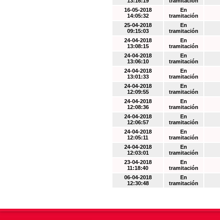
13:16:19
tramitación
16-05-2018
En
14:05:32
tramitación
25-04-2018
En
09:15:03
tramitación
24-04-2018
En
13:08:15
tramitación
24-04-2018
En
13:06:10
tramitación
24-04-2018
En
13:01:33
tramitación
24-04-2018
En
12:09:55
tramitación
24-04-2018
En
12:08:36
tramitación
24-04-2018
En
12:06:57
tramitación
24-04-2018
En
12:05:11
tramitación
24-04-2018
En
12:03:01
tramitación
23-04-2018
En
11:18:40
tramitación
06-04-2018
En
12:30:48
tramitación