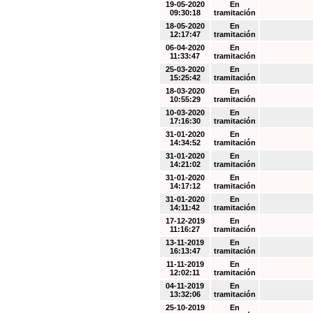
19-05-2020
En
09:30:18
tramitación
18-05-2020
En
12:17:47
tramitación
06-04-2020
En
11:33:47
tramitación
25-03-2020
En
15:25:42
tramitación
18-03-2020
En
10:55:29
tramitación
10-03-2020
En
17:16:30
tramitación
31-01-2020
En
14:34:52
tramitación
31-01-2020
En
14:21:02
tramitación
31-01-2020
En
14:17:12
tramitación
31-01-2020
En
14:11:42
tramitación
17-12-2019
En
11:16:27
tramitación
13-11-2019
En
16:13:47
tramitación
11-11-2019
En
12:02:11
tramitación
04-11-2019
En
13:32:06
tramitación
25-10-2019
En