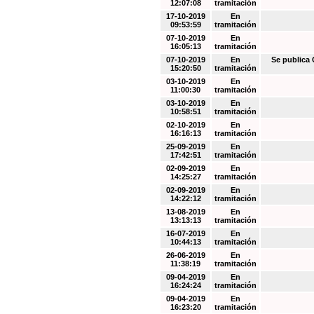
12:07:08
tramitación
17-10-2019
En
09:53:59
tramitación
07-10-2019
En
16:05:13
tramitación
07-10-2019
En
Se public
15:20:50
tramitación
03-10-2019
En
11:00:30
tramitación
03-10-2019
En
10:58:51
tramitación
02-10-2019
En
16:16:13
tramitación
25-09-2019
En
17:42:51
tramitación
02-09-2019
En
14:25:27
tramitación
02-09-2019
En
14:22:12
tramitación
13-08-2019
En
13:13:13
tramitación
16-07-2019
En
10:44:13
tramitación
26-06-2019
En
11:38:19
tramitación
09-04-2019
En
16:24:24
tramitación
09-04-2019
En
16:23:20
tramitación