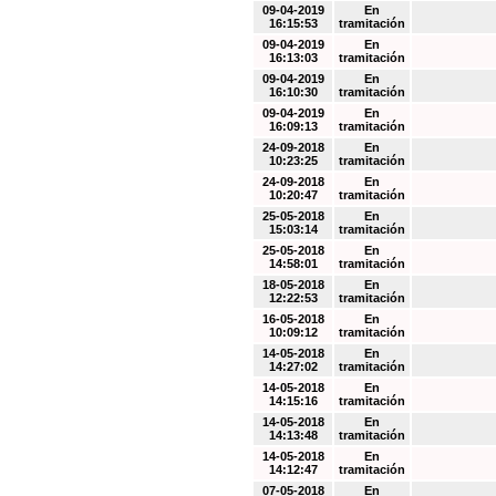
09-04-2019
En
16:15:53
tramitación
09-04-2019
En
16:13:03
tramitación
09-04-2019
En
16:10:30
tramitación
09-04-2019
En
16:09:13
tramitación
24-09-2018
En
10:23:25
tramitación
24-09-2018
En
10:20:47
tramitación
25-05-2018
En
15:03:14
tramitación
25-05-2018
En
14:58:01
tramitación
18-05-2018
En
12:22:53
tramitación
16-05-2018
En
10:09:12
tramitación
14-05-2018
En
14:27:02
tramitación
14-05-2018
En
14:15:16
tramitación
14-05-2018
En
14:13:48
tramitación
14-05-2018
En
14:12:47
tramitación
07-05-2018
En