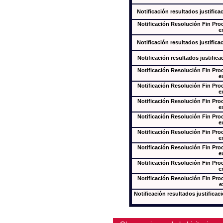
Notificación resultados justifica
Notificación Resolución Fin Pr
e
Notificación resultados justifica
Notificación resultados justifica
Notificación Resolución Fin Pr
e
Notificación Resolución Fin Pr
e
Notificación Resolución Fin Pr
e
Notificación Resolución Fin Pr
e
Notificación Resolución Fin Pr
e
Notificación Resolución Fin Pr
e
Notificación Resolución Fin Pr
e
Notificación Resolución Fin Pr
e
Notificación resultados justificac