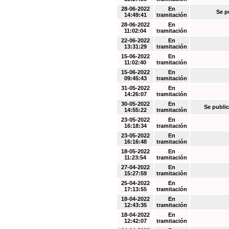
28-06-2022
En
Se p
14:49:41
tramitación
28-06-2022
En
11:02:04
tramitación
22-06-2022
En
13:31:29
tramitación
15-06-2022
En
11:02:40
tramitación
15-06-2022
En
09:45:43
tramitación
31-05-2022
En
14:26:07
tramitación
30-05-2022
En
Se public
14:55:22
tramitación
23-05-2022
En
16:18:34
tramitación
23-05-2022
En
16:16:48
tramitación
18-05-2022
En
11:23:54
tramitación
27-04-2022
En
15:27:59
tramitación
25-04-2022
En
17:13:55
tramitación
18-04-2022
En
12:43:35
tramitación
18-04-2022
En
12:42:07
tramitación