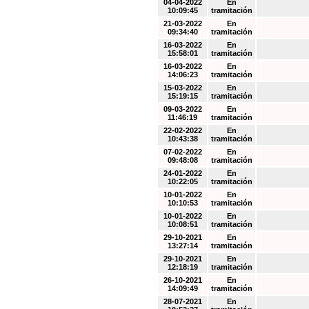
04-04-2022
En
10:09:45
tramitación
21-03-2022
En
09:34:40
tramitación
16-03-2022
En
15:58:01
tramitación
16-03-2022
En
14:06:23
tramitación
15-03-2022
En
15:19:15
tramitación
09-03-2022
En
11:46:19
tramitación
22-02-2022
En
10:43:38
tramitación
07-02-2022
En
09:48:08
tramitación
24-01-2022
En
10:22:05
tramitación
10-01-2022
En
10:10:53
tramitación
10-01-2022
En
10:08:51
tramitación
29-10-2021
En
13:27:14
tramitación
29-10-2021
En
12:18:19
tramitación
26-10-2021
En
14:09:49
tramitación
28-07-2021
En