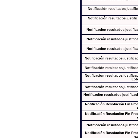
Notificación resultados justifi
Notificación resultados justifi
Notificación resultados justific
Notificación resultados justific
Notificación resultados justific
Notificación resultados justifica
Notificación resultados justifica
Notificación resultados justifica
Lote
Notificación resultados justifica
Notificación resultados justificac
Notificación Resolución Fin Pr
Notificación Resolución Fin Pr
Notificación resultados justific
Notificación Resolución Fin Pr
ex