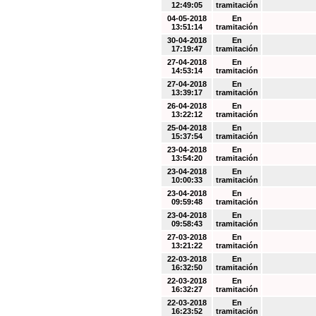
12:49:05
tramitación
04-05-2018
En
13:51:14
tramitación
30-04-2018
En
17:19:47
tramitación
27-04-2018
En
14:53:14
tramitación
27-04-2018
En
13:39:17
tramitación
26-04-2018
En
13:22:12
tramitación
25-04-2018
En
15:37:54
tramitación
23-04-2018
En
13:54:20
tramitación
23-04-2018
En
10:00:33
tramitación
23-04-2018
En
09:59:48
tramitación
23-04-2018
En
09:58:43
tramitación
27-03-2018
En
13:21:22
tramitación
22-03-2018
En
16:32:50
tramitación
22-03-2018
En
16:32:27
tramitación
22-03-2018
En
16:23:52
tramitación