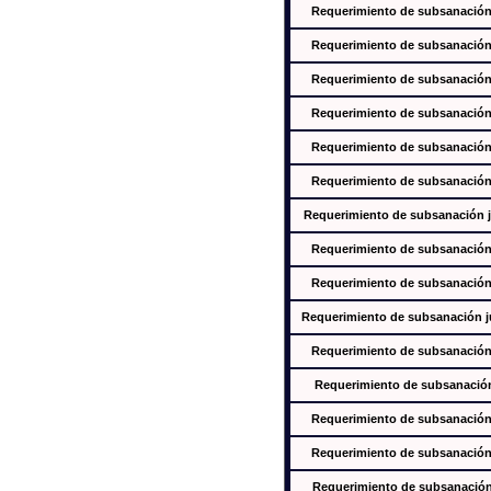
Requerimiento de subsanación j
Requerimiento de subsanación j
Requerimiento de subsanación j
Requerimiento de subsanación j
Requerimiento de subsanación j
Requerimiento de subsanación j
Requerimiento de subsanación ju
Requerimiento de subsanación j
Requerimiento de subsanación j
Requerimiento de subsanación jus
Requerimiento de subsanación j
Requerimiento de subsanación j
Requerimiento de subsanación j
Requerimiento de subsanación j
Requerimiento de subsanación j