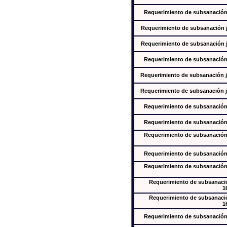
Requerimiento de subsanación j
Requerimiento de subsanación ju
Requerimiento de subsanación ju
Requerimiento de subsanación j
Requerimiento de subsanación ju
Requerimiento de subsanación ju
Requerimiento de subsanación j
Requerimiento de subsanación j
Requerimiento de subsanación j
Requerimiento de subsanación j
Requerimiento de subsanación j
Requerimiento de subsanación
1
Requerimiento de subsanación
1
Requerimiento de subsanación j