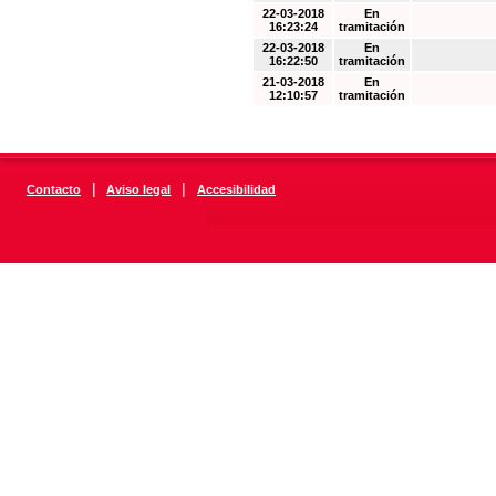
22-03-2018
En
16:23:24
tramitación
22-03-2018
En
16:22:50
tramitación
21-03-2018
En
12:10:57
tramitación
|
|
Contacto
Aviso legal
Accesibilidad