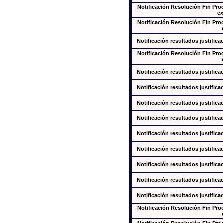
Notificación Resolución Fin Pr
ex
Notificación Resolución Fin Pr
Notificación resultados justifica
Notificación Resolución Fin Pr
Notificación resultados justifica
Notificación resultados justifica
Notificación resultados justifica
Notificación resultados justifica
Notificación resultados justifica
Notificación resultados justifica
Notificación resultados justifica
Notificación resultados justifica
Notificación resultados justifica
Notificación Resolución Fin Pr