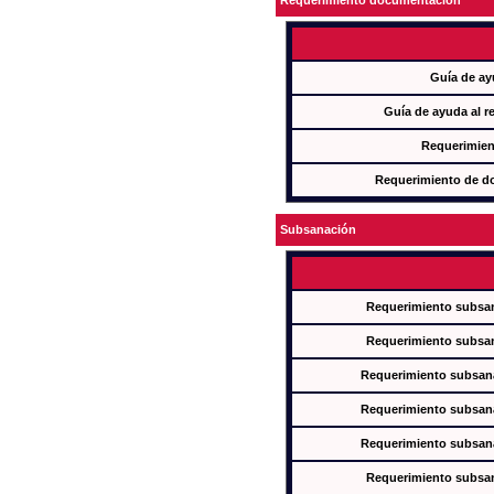
Requerimiento documentación
Guía de ay
Guía de ayuda al r
Requerimien
Requerimiento de d
Subsanación
Requerimiento subsan
Requerimiento subsan
Requerimiento subsana
Requerimiento subsana
Requerimiento subsana
Requerimiento subsan