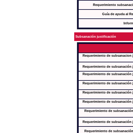
Requerimiento subsanaci
Guía de ayuda al R
Infor
Subsanación justificación
Requerimiento de subsanacion ju
Requerimiento de subsanación ju
Requerimiento de subsanación ju
Requerimiento de subsanación ju
Requerimiento de subsanación ju
Requerimiento de subsanación ju
Requerimiento de subsanación j
Requerimiento de subsanación ju
Requerimiento de subsanación j