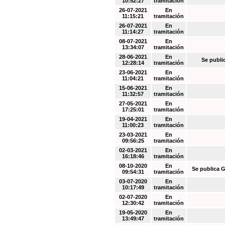
10:52:27
tramitación
26-07-2021
En
11:15:21
tramitación
26-07-2021
En
11:14:27
tramitación
08-07-2021
En
13:34:07
tramitación
28-06-2021
En
Se publi
12:28:14
tramitación
23-06-2021
En
11:04:21
tramitación
15-06-2021
En
11:32:57
tramitación
27-05-2021
En
17:25:01
tramitación
19-04-2021
En
11:00:23
tramitación
23-03-2021
En
09:56:25
tramitación
02-03-2021
En
16:18:46
tramitación
08-10-2020
En
Se publica G
09:54:31
tramitación
03-07-2020
En
10:17:49
tramitación
02-07-2020
En
12:30:42
tramitación
19-05-2020
En
13:49:47
tramitación