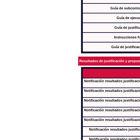
Guía de subcontra
Guía de ejecu
Guía de justifi
Instrucciones f
Guía de justifica
Resultados de justificación y propu
Notificación resultados justificac
Notificación resultados justificac
Notificación resultados justificac
Notificación resultados justificac
Notificación resultados justificac
Notificación resultados justifi
Notificación resultados justifi