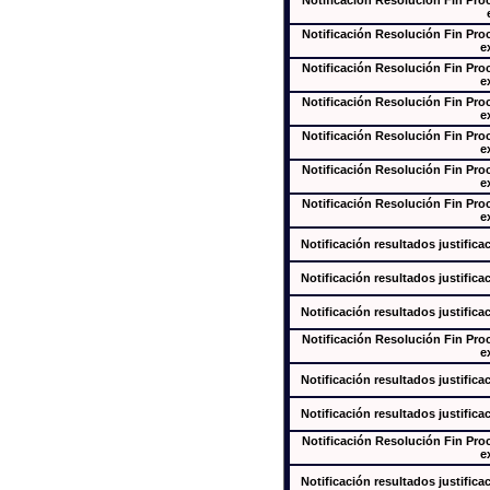
Notificación Resolución Fin Pr
Notificación Resolución Fin Pr
e
Notificación Resolución Fin Pr
e
Notificación Resolución Fin Pr
e
Notificación Resolución Fin Pr
e
Notificación Resolución Fin Pr
e
Notificación Resolución Fin Pr
e
Notificación resultados justifica
Notificación resultados justifica
Notificación resultados justifica
Notificación Resolución Fin Pr
e
Notificación resultados justifica
Notificación resultados justifica
Notificación Resolución Fin Pr
e
Notificación resultados justifica