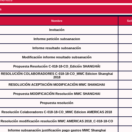
s
Nombre
Sel
Invitación
Informe petición subsanacion
Informe resultado subsanación
Modificación informe resultado subsanación
Propuesta Resolución C-018-18-CO_Edición SHANGHÁI
RESOLUCIÓN COLABORADORES C-018-18-CO_MWC Edicion Shanghai
2018
RESOLUCIÓN ACEPTACIÓN MODIFICACIÓN MWC SHANGHAI
Propuesta MODIFICACIÓN Resolución MWC SHANGHAI
Propuesta resolución
Resolución Colaboradores C-018-18-CO_MWC Edicion AMERICAS 2018
Resolución modificación resolución MWC AMERICAS 2018_C-018-18-CO
Informe subsanación justificación pago gastos MWC Shanghai