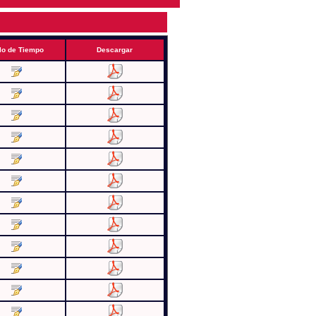
lo de Tiempo
Descargar