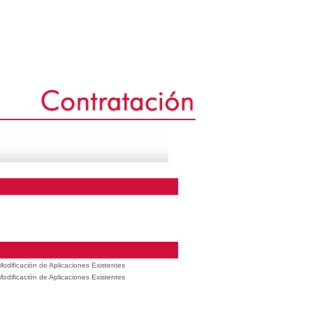
odificación de Aplicaciones Existentes
odificación de Aplicaciones Existentes