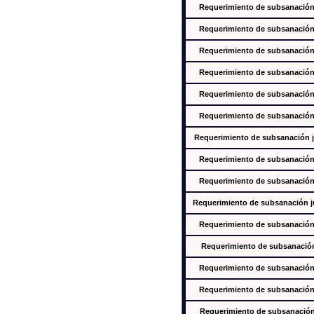
Requerimiento de subsanación j
Requerimiento de subsanación j
Requerimiento de subsanación j
Requerimiento de subsanación j
Requerimiento de subsanación j
Requerimiento de subsanación j
Requerimiento de subsanación ju
Requerimiento de subsanación j
Requerimiento de subsanación j
Requerimiento de subsanación jus
Requerimiento de subsanación j
Requerimiento de subsanación j
Requerimiento de subsanación j
Requerimiento de subsanación j
Requerimiento de subsanación j