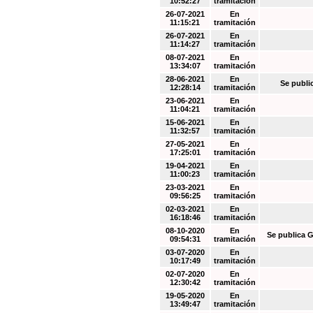
10:52:27
tramitación
26-07-2021
En
11:15:21
tramitación
26-07-2021
En
11:14:27
tramitación
08-07-2021
En
13:34:07
tramitación
28-06-2021
En
Se publi
12:28:14
tramitación
23-06-2021
En
11:04:21
tramitación
15-06-2021
En
11:32:57
tramitación
27-05-2021
En
17:25:01
tramitación
19-04-2021
En
11:00:23
tramitación
23-03-2021
En
09:56:25
tramitación
02-03-2021
En
16:18:46
tramitación
08-10-2020
En
Se publica G
09:54:31
tramitación
03-07-2020
En
10:17:49
tramitación
02-07-2020
En
12:30:42
tramitación
19-05-2020
En
13:49:47
tramitación