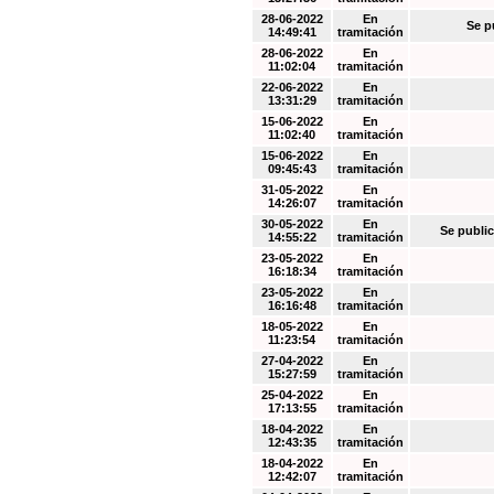
28-06-2022
En
Se p
14:49:41
tramitación
28-06-2022
En
11:02:04
tramitación
22-06-2022
En
13:31:29
tramitación
15-06-2022
En
11:02:40
tramitación
15-06-2022
En
09:45:43
tramitación
31-05-2022
En
14:26:07
tramitación
30-05-2022
En
Se public
14:55:22
tramitación
23-05-2022
En
16:18:34
tramitación
23-05-2022
En
16:16:48
tramitación
18-05-2022
En
11:23:54
tramitación
27-04-2022
En
15:27:59
tramitación
25-04-2022
En
17:13:55
tramitación
18-04-2022
En
12:43:35
tramitación
18-04-2022
En
12:42:07
tramitación