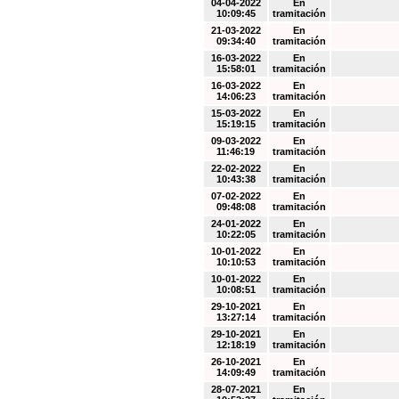
04-04-2022
En
10:09:45
tramitación
21-03-2022
En
09:34:40
tramitación
16-03-2022
En
15:58:01
tramitación
16-03-2022
En
14:06:23
tramitación
15-03-2022
En
15:19:15
tramitación
09-03-2022
En
11:46:19
tramitación
22-02-2022
En
10:43:38
tramitación
07-02-2022
En
09:48:08
tramitación
24-01-2022
En
10:22:05
tramitación
10-01-2022
En
10:10:53
tramitación
10-01-2022
En
10:08:51
tramitación
29-10-2021
En
13:27:14
tramitación
29-10-2021
En
12:18:19
tramitación
26-10-2021
En
14:09:49
tramitación
28-07-2021
En