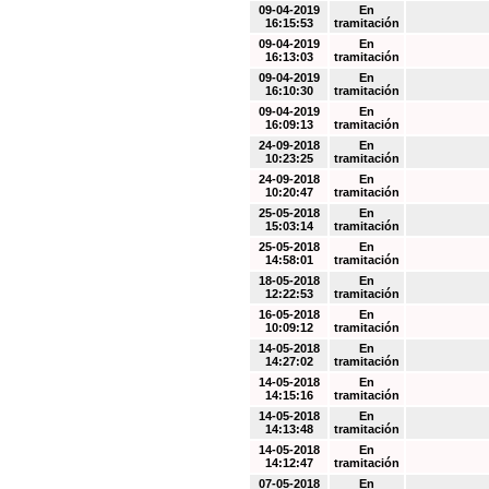
09-04-2019
En
16:15:53
tramitación
09-04-2019
En
16:13:03
tramitación
09-04-2019
En
16:10:30
tramitación
09-04-2019
En
16:09:13
tramitación
24-09-2018
En
10:23:25
tramitación
24-09-2018
En
10:20:47
tramitación
25-05-2018
En
15:03:14
tramitación
25-05-2018
En
14:58:01
tramitación
18-05-2018
En
12:22:53
tramitación
16-05-2018
En
10:09:12
tramitación
14-05-2018
En
14:27:02
tramitación
14-05-2018
En
14:15:16
tramitación
14-05-2018
En
14:13:48
tramitación
14-05-2018
En
14:12:47
tramitación
07-05-2018
En