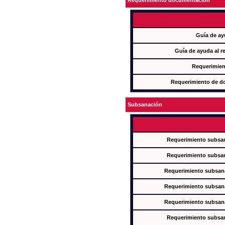
Requerimiento documentación
Guía de ay
Guía de ayuda al r
Requerimien
Requerimiento de d
Subsanación
Requerimiento subsan
Requerimiento subsan
Requerimiento subsana
Requerimiento subsana
Requerimiento subsana
Requerimiento subsan