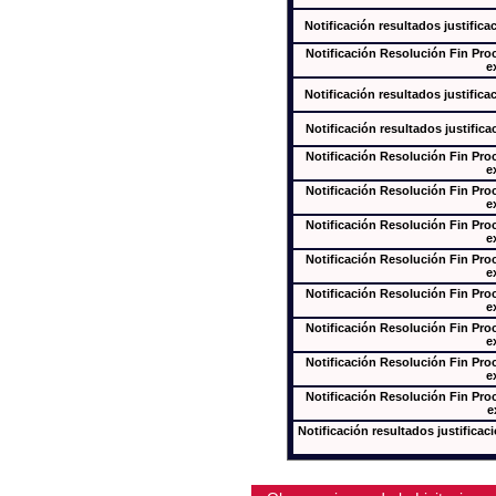
Notificación resultados justifica
Notificación Resolución Fin Pr
e
Notificación resultados justifica
Notificación resultados justifica
Notificación Resolución Fin Pr
e
Notificación Resolución Fin Pr
e
Notificación Resolución Fin Pr
e
Notificación Resolución Fin Pr
e
Notificación Resolución Fin Pr
e
Notificación Resolución Fin Pr
e
Notificación Resolución Fin Pr
e
Notificación Resolución Fin Pr
e
Notificación resultados justificac