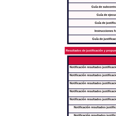
Guía de subcontra
Guía de ejecu
Guía de justifi
Instrucciones f
Guía de justifica
Resultados de justificación y propu
Notificación resultados justificac
Notificación resultados justificac
Notificación resultados justificac
Notificación resultados justificac
Notificación resultados justificac
Notificación resultados justifi
Notificación resultados justifi