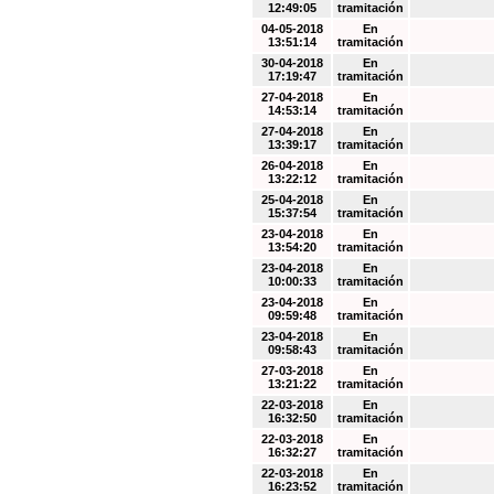
12:49:05
tramitación
04-05-2018
En
13:51:14
tramitación
30-04-2018
En
17:19:47
tramitación
27-04-2018
En
14:53:14
tramitación
27-04-2018
En
13:39:17
tramitación
26-04-2018
En
13:22:12
tramitación
25-04-2018
En
15:37:54
tramitación
23-04-2018
En
13:54:20
tramitación
23-04-2018
En
10:00:33
tramitación
23-04-2018
En
09:59:48
tramitación
23-04-2018
En
09:58:43
tramitación
27-03-2018
En
13:21:22
tramitación
22-03-2018
En
16:32:50
tramitación
22-03-2018
En
16:32:27
tramitación
22-03-2018
En
16:23:52
tramitación