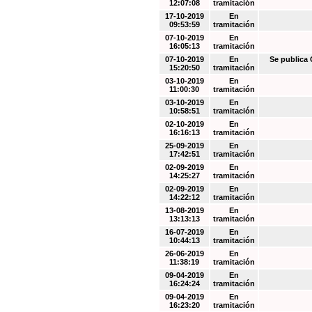
12:07:08
tramitación
17-10-2019
En
09:53:59
tramitación
07-10-2019
En
16:05:13
tramitación
07-10-2019
En
Se public
15:20:50
tramitación
03-10-2019
En
11:00:30
tramitación
03-10-2019
En
10:58:51
tramitación
02-10-2019
En
16:16:13
tramitación
25-09-2019
En
17:42:51
tramitación
02-09-2019
En
14:25:27
tramitación
02-09-2019
En
14:22:12
tramitación
13-08-2019
En
13:13:13
tramitación
16-07-2019
En
10:44:13
tramitación
26-06-2019
En
11:38:19
tramitación
09-04-2019
En
16:24:24
tramitación
09-04-2019
En
16:23:20
tramitación