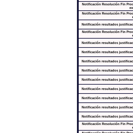
Notificación Resolución Fin Pr
ex
Notificación Resolución Fin Pr
Notificación resultados justifica
Notificación Resolución Fin Pr
Notificación resultados justifica
Notificación resultados justifica
Notificación resultados justifica
Notificación resultados justifica
Notificación resultados justifica
Notificación resultados justifica
Notificación resultados justifica
Notificación resultados justifica
Notificación resultados justifica
Notificación Resolución Fin Pr