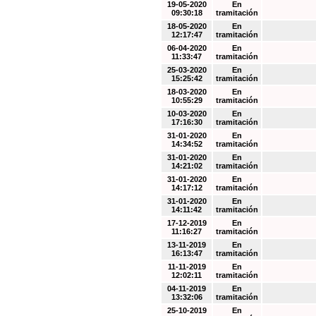
19-05-2020
En
09:30:18
tramitación
18-05-2020
En
12:17:47
tramitación
06-04-2020
En
11:33:47
tramitación
25-03-2020
En
15:25:42
tramitación
18-03-2020
En
10:55:29
tramitación
10-03-2020
En
17:16:30
tramitación
31-01-2020
En
14:34:52
tramitación
31-01-2020
En
14:21:02
tramitación
31-01-2020
En
14:17:12
tramitación
31-01-2020
En
14:11:42
tramitación
17-12-2019
En
11:16:27
tramitación
13-11-2019
En
16:13:47
tramitación
11-11-2019
En
12:02:11
tramitación
04-11-2019
En
13:32:06
tramitación
25-10-2019
En