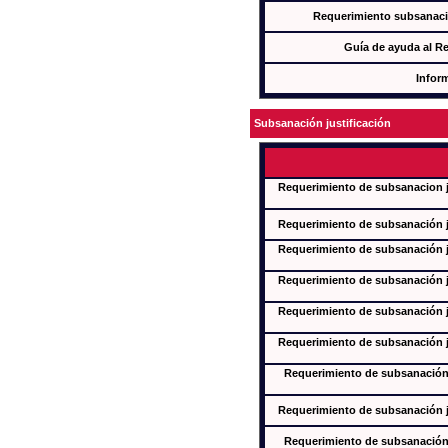
Requerimiento subsanaci
Guía de ayuda al R
Infor
Subsanación justificación
Requerimiento de subsanacion ju
Requerimiento de subsanación ju
Requerimiento de subsanación ju
Requerimiento de subsanación ju
Requerimiento de subsanación ju
Requerimiento de subsanación ju
Requerimiento de subsanación j
Requerimiento de subsanación ju
Requerimiento de subsanación j