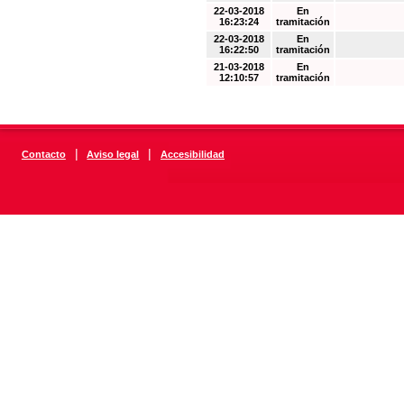
22-03-2018
En
16:23:24
tramitación
22-03-2018
En
16:22:50
tramitación
21-03-2018
En
12:10:57
tramitación
|
|
Contacto
Aviso legal
Accesibilidad