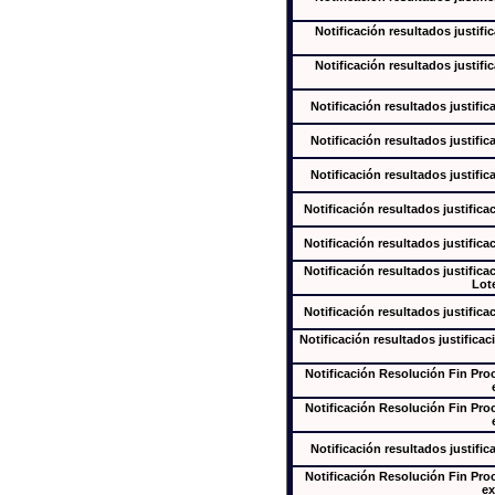
Notificación resultados justifi
Notificación resultados justifi
Notificación resultados justific
Notificación resultados justific
Notificación resultados justific
Notificación resultados justifica
Notificación resultados justifica
Notificación resultados justifica
Lote
Notificación resultados justifica
Notificación resultados justificac
Notificación Resolución Fin Pr
Notificación Resolución Fin Pr
Notificación resultados justific
Notificación Resolución Fin Pr
ex