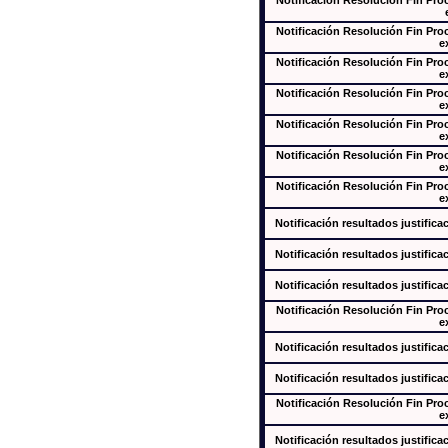
Notificación Resolución Fin Pr
Notificación Resolución Fin Pr
e
Notificación Resolución Fin Pr
e
Notificación Resolución Fin Pr
e
Notificación Resolución Fin Pr
e
Notificación Resolución Fin Pr
e
Notificación Resolución Fin Pr
e
Notificación resultados justifica
Notificación resultados justifica
Notificación resultados justifica
Notificación Resolución Fin Pr
e
Notificación resultados justifica
Notificación resultados justifica
Notificación Resolución Fin Pr
e
Notificación resultados justifica