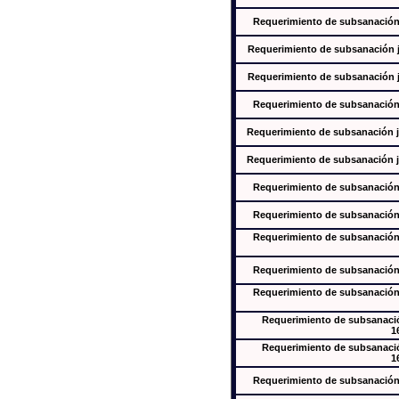
Requerimiento de subsanación j
Requerimiento de subsanación ju
Requerimiento de subsanación ju
Requerimiento de subsanación j
Requerimiento de subsanación ju
Requerimiento de subsanación ju
Requerimiento de subsanación j
Requerimiento de subsanación j
Requerimiento de subsanación j
Requerimiento de subsanación j
Requerimiento de subsanación j
Requerimiento de subsanación
1
Requerimiento de subsanación
1
Requerimiento de subsanación j