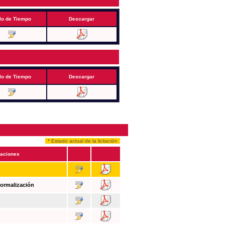
lo de Tiempo
Descargar
lo de Tiempo
Descargar
* Estado actual de la licitación
aciones
Formalización