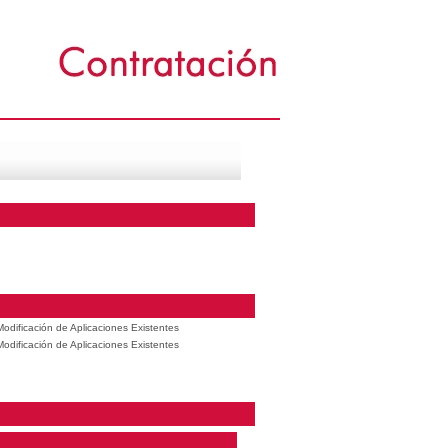
odificación de Aplicaciones Existentes
odificación de Aplicaciones Existentes