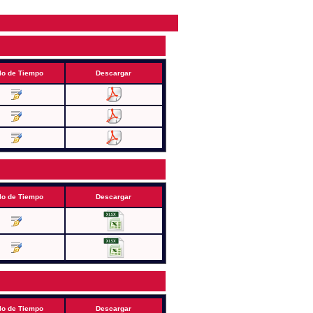
lo de Tiempo
Descargar
lo de Tiempo
Descargar
lo de Tiempo
Descargar