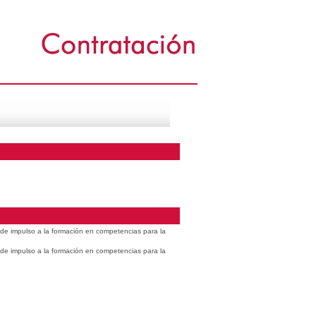
s de impulso a la formación en competencias para la
s de impulso a la formación en competencias para la