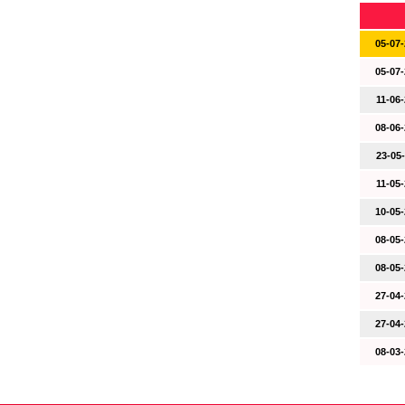
05-07-
05-07-
11-06-
08-06-
23-05-
11-05-
10-05-
08-05-
08-05-
27-04-
27-04-
08-03-