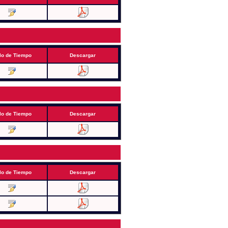
lo de Tiempo
Descargar
lo de Tiempo
Descargar
lo de Tiempo
Descargar