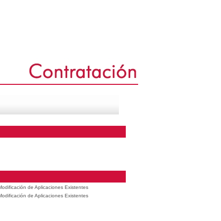
odificación de Aplicaciones Existentes
odificación de Aplicaciones Existentes