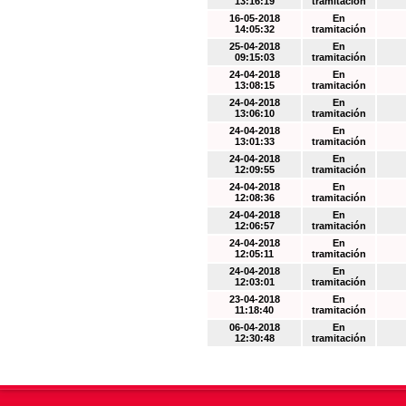
13:16:19
tramitación
16-05-2018
En
14:05:32
tramitación
25-04-2018
En
09:15:03
tramitación
24-04-2018
En
13:08:15
tramitación
24-04-2018
En
13:06:10
tramitación
24-04-2018
En
13:01:33
tramitación
24-04-2018
En
12:09:55
tramitación
24-04-2018
En
12:08:36
tramitación
24-04-2018
En
12:06:57
tramitación
24-04-2018
En
12:05:11
tramitación
24-04-2018
En
12:03:01
tramitación
23-04-2018
En
11:18:40
tramitación
06-04-2018
En
12:30:48
tramitación