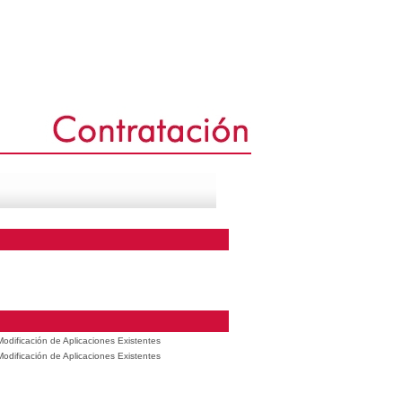
odificación de Aplicaciones Existentes
odificación de Aplicaciones Existentes