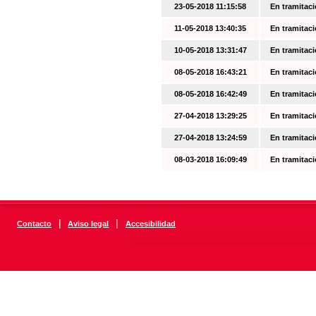
23-05-2018 11:15:58
En tramitac
11-05-2018 13:40:35
En tramitac
10-05-2018 13:31:47
En tramitac
08-05-2018 16:43:21
En tramitac
08-05-2018 16:42:49
En tramitac
27-04-2018 13:29:25
En tramitac
27-04-2018 13:24:59
En tramitac
08-03-2018 16:09:49
En tramitac
|
|
Contacto
Aviso legal
Accesibilidad