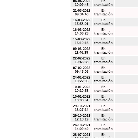
04-04-2022
En
10:09:45
tramitación
21-03-2022
En
09:34:40
tramitación
16-03-2022
En
15:58:01
tramitación
16-03-2022
En
14:06:23
tramitación
15-03-2022
En
15:19:15
tramitación
09-03-2022
En
11:46:19
tramitación
22-02-2022
En
10:43:38
tramitación
07-02-2022
En
09:48:08
tramitación
24-01-2022
En
10:22:05
tramitación
10-01-2022
En
10:10:53
tramitación
10-01-2022
En
10:08:51
tramitación
29-10-2021
En
13:27:14
tramitación
29-10-2021
En
12:18:19
tramitación
26-10-2021
En
14:09:49
tramitación
28-07-2021
En