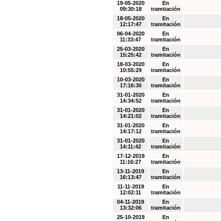
19-05-2020
En
09:30:18
tramitación
18-05-2020
En
12:17:47
tramitación
06-04-2020
En
11:33:47
tramitación
25-03-2020
En
15:25:42
tramitación
18-03-2020
En
10:55:29
tramitación
10-03-2020
En
17:16:30
tramitación
31-01-2020
En
14:34:52
tramitación
31-01-2020
En
14:21:02
tramitación
31-01-2020
En
14:17:12
tramitación
31-01-2020
En
14:11:42
tramitación
17-12-2019
En
11:16:27
tramitación
13-11-2019
En
16:13:47
tramitación
11-11-2019
En
12:02:11
tramitación
04-11-2019
En
13:32:06
tramitación
25-10-2019
En