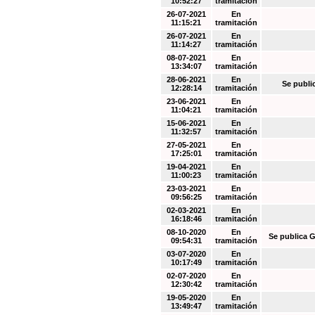
10:52:27
tramitación
26-07-2021
En
11:15:21
tramitación
26-07-2021
En
11:14:27
tramitación
08-07-2021
En
13:34:07
tramitación
28-06-2021
En
Se publi
12:28:14
tramitación
23-06-2021
En
11:04:21
tramitación
15-06-2021
En
11:32:57
tramitación
27-05-2021
En
17:25:01
tramitación
19-04-2021
En
11:00:23
tramitación
23-03-2021
En
09:56:25
tramitación
02-03-2021
En
16:18:46
tramitación
08-10-2020
En
Se publica G
09:54:31
tramitación
03-07-2020
En
10:17:49
tramitación
02-07-2020
En
12:30:42
tramitación
19-05-2020
En
13:49:47
tramitación