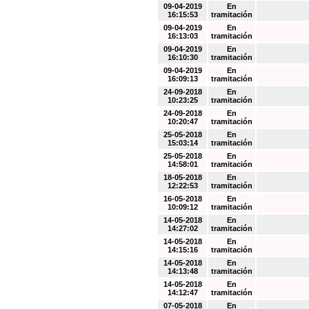
09-04-2019
En
16:15:53
tramitación
09-04-2019
En
16:13:03
tramitación
09-04-2019
En
16:10:30
tramitación
09-04-2019
En
16:09:13
tramitación
24-09-2018
En
10:23:25
tramitación
24-09-2018
En
10:20:47
tramitación
25-05-2018
En
15:03:14
tramitación
25-05-2018
En
14:58:01
tramitación
18-05-2018
En
12:22:53
tramitación
16-05-2018
En
10:09:12
tramitación
14-05-2018
En
14:27:02
tramitación
14-05-2018
En
14:15:16
tramitación
14-05-2018
En
14:13:48
tramitación
14-05-2018
En
14:12:47
tramitación
07-05-2018
En