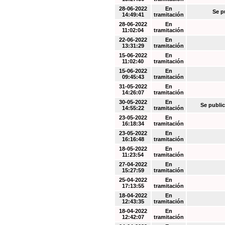
28-06-2022
En
Se p
14:49:41
tramitación
28-06-2022
En
11:02:04
tramitación
22-06-2022
En
13:31:29
tramitación
15-06-2022
En
11:02:40
tramitación
15-06-2022
En
09:45:43
tramitación
31-05-2022
En
14:26:07
tramitación
30-05-2022
En
Se public
14:55:22
tramitación
23-05-2022
En
16:18:34
tramitación
23-05-2022
En
16:16:48
tramitación
18-05-2022
En
11:23:54
tramitación
27-04-2022
En
15:27:59
tramitación
25-04-2022
En
17:13:55
tramitación
18-04-2022
En
12:43:35
tramitación
18-04-2022
En
12:42:07
tramitación