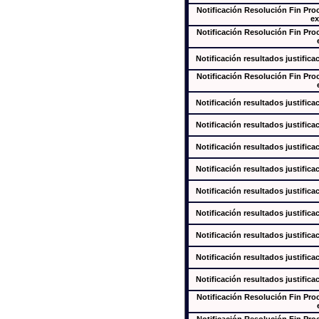
Notificación Resolución Fin Pr
ex
Notificación Resolución Fin Pr
Notificación resultados justifica
Notificación Resolución Fin Pr
Notificación resultados justifica
Notificación resultados justifica
Notificación resultados justifica
Notificación resultados justifica
Notificación resultados justifica
Notificación resultados justifica
Notificación resultados justifica
Notificación resultados justifica
Notificación resultados justifica
Notificación Resolución Fin Pr