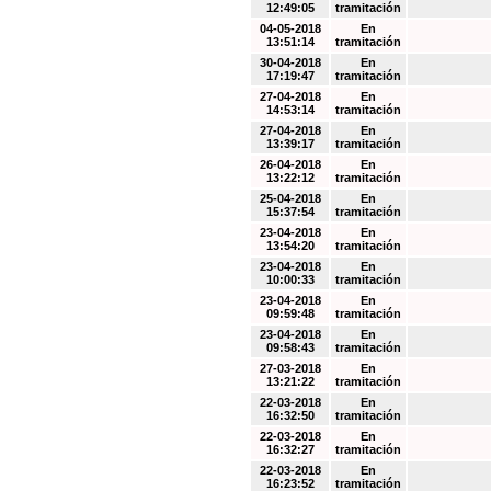
12:49:05
tramitación
04-05-2018
En
13:51:14
tramitación
30-04-2018
En
17:19:47
tramitación
27-04-2018
En
14:53:14
tramitación
27-04-2018
En
13:39:17
tramitación
26-04-2018
En
13:22:12
tramitación
25-04-2018
En
15:37:54
tramitación
23-04-2018
En
13:54:20
tramitación
23-04-2018
En
10:00:33
tramitación
23-04-2018
En
09:59:48
tramitación
23-04-2018
En
09:58:43
tramitación
27-03-2018
En
13:21:22
tramitación
22-03-2018
En
16:32:50
tramitación
22-03-2018
En
16:32:27
tramitación
22-03-2018
En
16:23:52
tramitación