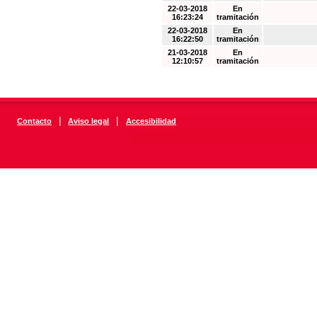
22-03-2018
En
16:23:24
tramitación
22-03-2018
En
16:22:50
tramitación
21-03-2018
En
12:10:57
tramitación
|
|
Contacto
Aviso legal
Accesibilidad