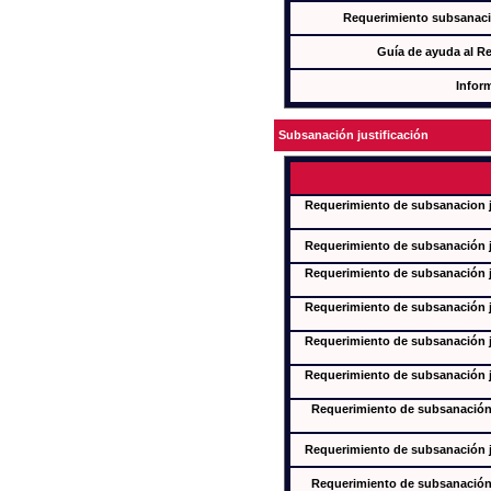
Requerimiento subsanaci
Guía de ayuda al R
Infor
Subsanación justificación
Requerimiento de subsanacion ju
Requerimiento de subsanación ju
Requerimiento de subsanación ju
Requerimiento de subsanación ju
Requerimiento de subsanación ju
Requerimiento de subsanación ju
Requerimiento de subsanación j
Requerimiento de subsanación ju
Requerimiento de subsanación j