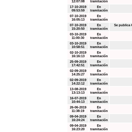
12:07:08
tramitación
17-10-2019
En
09:53:59
tramitación
07-10-2019
En
16:05:13
tramitación
07-10-2019
En
Se public
15:20:50
tramitación
03-10-2019
En
11:00:30
tramitación
03-10-2019
En
10:58:51
tramitación
02-10-2019
En
16:16:13
tramitación
25-09-2019
En
17:42:51
tramitación
02-09-2019
En
14:25:27
tramitación
02-09-2019
En
14:22:12
tramitación
13-08-2019
En
13:13:13
tramitación
16-07-2019
En
10:44:13
tramitación
26-06-2019
En
11:38:19
tramitación
09-04-2019
En
16:24:24
tramitación
09-04-2019
En
16:23:20
tramitación