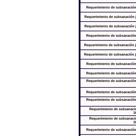
Requerimiento de subsanación j
Requerimiento de subsanación ju
Requerimiento de subsanación ju
Requerimiento de subsanación j
Requerimiento de subsanación ju
Requerimiento de subsanación ju
Requerimiento de subsanación j
Requerimiento de subsanación j
Requerimiento de subsanación j
Requerimiento de subsanación j
Requerimiento de subsanación j
Requerimiento de subsanación
1
Requerimiento de subsanación
1
Requerimiento de subsanación j