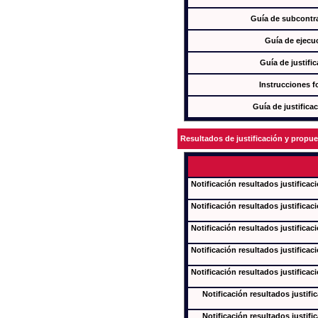
Guía de subcontra
Guía de ejecu
Guía de justifi
Instrucciones f
Guía de justifica
Resultados de justificación y propu
Notificación resultados justificac
Notificación resultados justificac
Notificación resultados justificac
Notificación resultados justificac
Notificación resultados justificac
Notificación resultados justifi
Notificación resultados justifi