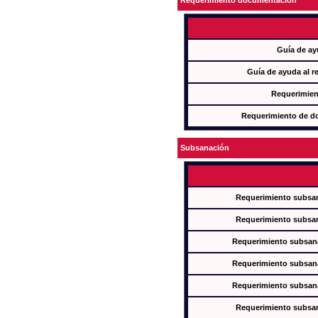
Requerimiento documentación
Guía de ay
Guía de ayuda al r
Requerimien
Requerimiento de d
Subsanación
Requerimiento subsan
Requerimiento subsan
Requerimiento subsana
Requerimiento subsana
Requerimiento subsana
Requerimiento subsan