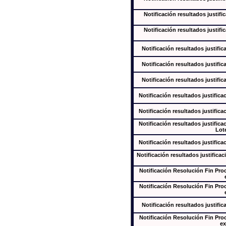
Notificación resultados justifi
Notificación resultados justifi
Notificación resultados justific
Notificación resultados justific
Notificación resultados justific
Notificación resultados justifica
Notificación resultados justifica
Notificación resultados justifica
Lote
Notificación resultados justifica
Notificación resultados justificac
Notificación Resolución Fin Pr
Notificación Resolución Fin Pr
Notificación resultados justific
Notificación Resolución Fin Pr
ex