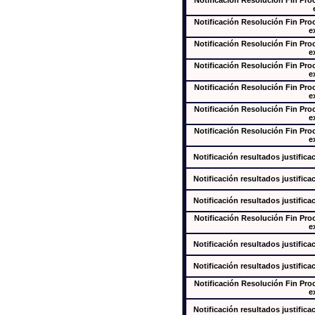
Notificación Resolución Fin Pr
Notificación Resolución Fin Pr
e
Notificación Resolución Fin Pr
e
Notificación Resolución Fin Pr
e
Notificación Resolución Fin Pr
e
Notificación Resolución Fin Pr
e
Notificación Resolución Fin Pr
e
Notificación resultados justifica
Notificación resultados justifica
Notificación resultados justifica
Notificación Resolución Fin Pr
e
Notificación resultados justifica
Notificación resultados justifica
Notificación Resolución Fin Pr
e
Notificación resultados justifica