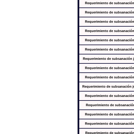
Requerimiento de subsanación j
Requerimiento de subsanación j
Requerimiento de subsanación j
Requerimiento de subsanación j
Requerimiento de subsanación j
Requerimiento de subsanación j
Requerimiento de subsanación ju
Requerimiento de subsanación j
Requerimiento de subsanación j
Requerimiento de subsanación jus
Requerimiento de subsanación j
Requerimiento de subsanación j
Requerimiento de subsanación j
Requerimiento de subsanación j
Requerimiento de subsanación j