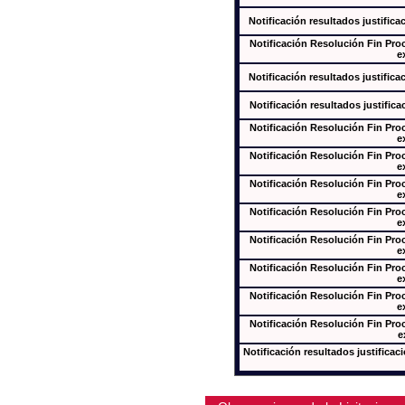
Notificación resultados justifica
Notificación Resolución Fin Pr
e
Notificación resultados justifica
Notificación resultados justifica
Notificación Resolución Fin Pr
e
Notificación Resolución Fin Pr
e
Notificación Resolución Fin Pr
e
Notificación Resolución Fin Pr
e
Notificación Resolución Fin Pr
e
Notificación Resolución Fin Pr
e
Notificación Resolución Fin Pr
e
Notificación Resolución Fin Pr
e
Notificación resultados justificac