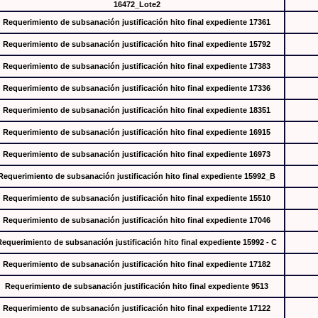
16472_Lote2
Requerimiento de subsanación justificación hito final expediente 17361
Requerimiento de subsanación justificación hito final expediente 15792
Requerimiento de subsanación justificación hito final expediente 17383
Requerimiento de subsanación justificación hito final expediente 17336
Requerimiento de subsanación justificación hito final expediente 18351
Requerimiento de subsanación justificación hito final expediente 16915
Requerimiento de subsanación justificación hito final expediente 16973
Requerimiento de subsanación justificación hito final expediente 15992_B
Requerimiento de subsanación justificación hito final expediente 15510
Requerimiento de subsanación justificación hito final expediente 17046
Requerimiento de subsanación justificación hito final expediente 15992 - C
Requerimiento de subsanación justificación hito final expediente 17182
Requerimiento de subsanación justificación hito final expediente 9513
Requerimiento de subsanación justificación hito final expediente 17122