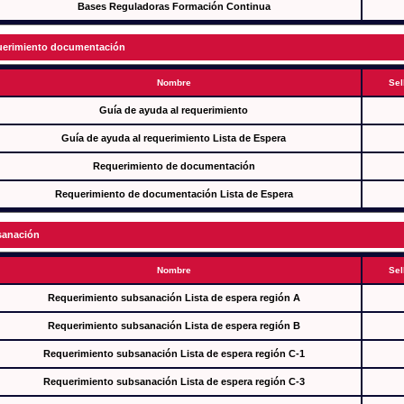
Bases Reguladoras Formación Continua
erimiento documentación
Nombre
Sel
Guía de ayuda al requerimiento
Guía de ayuda al requerimiento Lista de Espera
Requerimiento de documentación
Requerimiento de documentación Lista de Espera
anación
Nombre
Sel
Requerimiento subsanación Lista de espera región A
Requerimiento subsanación Lista de espera región B
Requerimiento subsanación Lista de espera región C-1
Requerimiento subsanación Lista de espera región C-3