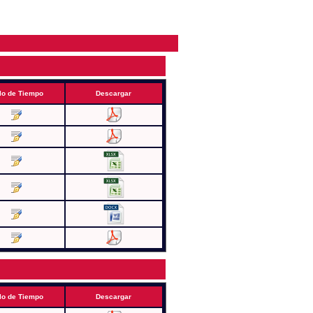
lo de Tiempo
Descargar
lo de Tiempo
Descargar