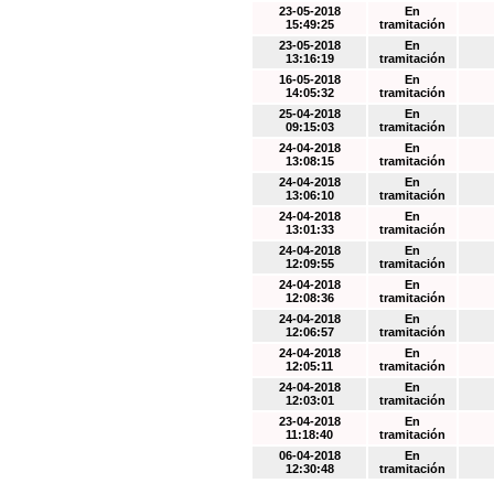
23-05-2018
En
15:49:25
tramitación
23-05-2018
En
13:16:19
tramitación
16-05-2018
En
14:05:32
tramitación
25-04-2018
En
09:15:03
tramitación
24-04-2018
En
13:08:15
tramitación
24-04-2018
En
13:06:10
tramitación
24-04-2018
En
13:01:33
tramitación
24-04-2018
En
12:09:55
tramitación
24-04-2018
En
12:08:36
tramitación
24-04-2018
En
12:06:57
tramitación
24-04-2018
En
12:05:11
tramitación
24-04-2018
En
12:03:01
tramitación
23-04-2018
En
11:18:40
tramitación
06-04-2018
En
12:30:48
tramitación