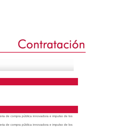
eria de compra pública innovadora e impulso de los
eria de compra pública innovadora e impulso de los