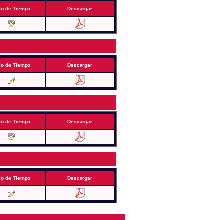
lo de Tiempo
Descargar
lo de Tiempo
Descargar
lo de Tiempo
Descargar
lo de Tiempo
Descargar