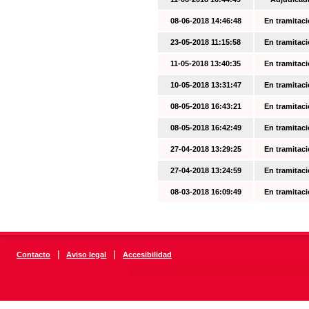
08-06-2018 14:46:48
En tramitac
23-05-2018 11:15:58
En tramitac
11-05-2018 13:40:35
En tramitac
10-05-2018 13:31:47
En tramitac
08-05-2018 16:43:21
En tramitac
08-05-2018 16:42:49
En tramitac
27-04-2018 13:29:25
En tramitac
27-04-2018 13:24:59
En tramitac
08-03-2018 16:09:49
En tramitac
|
|
Contacto
Aviso legal
Accesibilidad