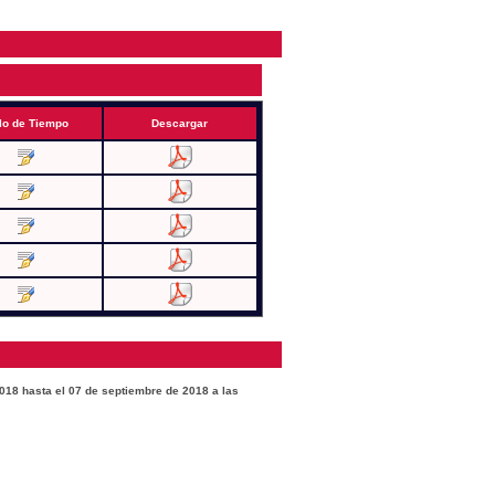
lo de Tiempo
Descargar
2018 hasta el 07 de septiembre de 2018 a las