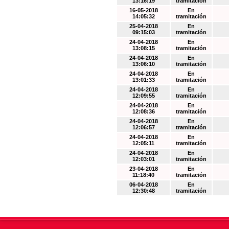
13:16:19
tramitación
16-05-2018
En
14:05:32
tramitación
25-04-2018
En
09:15:03
tramitación
24-04-2018
En
13:08:15
tramitación
24-04-2018
En
13:06:10
tramitación
24-04-2018
En
13:01:33
tramitación
24-04-2018
En
12:09:55
tramitación
24-04-2018
En
12:08:36
tramitación
24-04-2018
En
12:06:57
tramitación
24-04-2018
En
12:05:11
tramitación
24-04-2018
En
12:03:01
tramitación
23-04-2018
En
11:18:40
tramitación
06-04-2018
En
12:30:48
tramitación