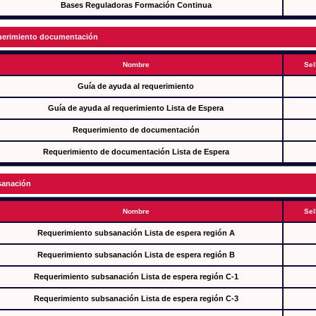
Bases Reguladoras Formación Continua
erimiento documentación
Nombre
Sel
Guía de ayuda al requerimiento
Guía de ayuda al requerimiento Lista de Espera
Requerimiento de documentación
Requerimiento de documentación Lista de Espera
anación
Nombre
Sel
Requerimiento subsanación Lista de espera región A
Requerimiento subsanación Lista de espera región B
Requerimiento subsanación Lista de espera región C-1
Requerimiento subsanación Lista de espera región C-3