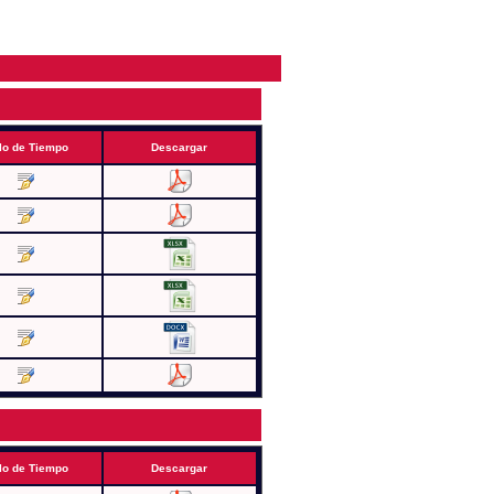
lo de Tiempo
Descargar
lo de Tiempo
Descargar