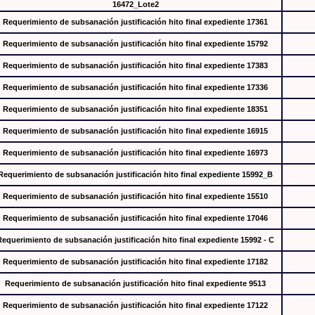
16472_Lote2
Requerimiento de subsanación justificación hito final expediente 17361
Requerimiento de subsanación justificación hito final expediente 15792
Requerimiento de subsanación justificación hito final expediente 17383
Requerimiento de subsanación justificación hito final expediente 17336
Requerimiento de subsanación justificación hito final expediente 18351
Requerimiento de subsanación justificación hito final expediente 16915
Requerimiento de subsanación justificación hito final expediente 16973
Requerimiento de subsanación justificación hito final expediente 15992_B
Requerimiento de subsanación justificación hito final expediente 15510
Requerimiento de subsanación justificación hito final expediente 17046
Requerimiento de subsanación justificación hito final expediente 15992 - C
Requerimiento de subsanación justificación hito final expediente 17182
Requerimiento de subsanación justificación hito final expediente 9513
Requerimiento de subsanación justificación hito final expediente 17122