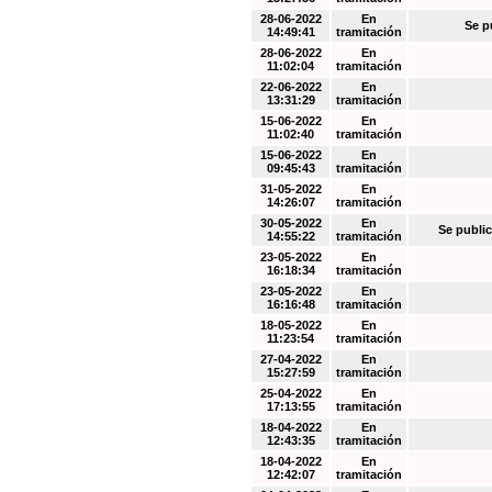
28-06-2022
En
Se p
14:49:41
tramitación
28-06-2022
En
11:02:04
tramitación
22-06-2022
En
13:31:29
tramitación
15-06-2022
En
11:02:40
tramitación
15-06-2022
En
09:45:43
tramitación
31-05-2022
En
14:26:07
tramitación
30-05-2022
En
Se public
14:55:22
tramitación
23-05-2022
En
16:18:34
tramitación
23-05-2022
En
16:16:48
tramitación
18-05-2022
En
11:23:54
tramitación
27-04-2022
En
15:27:59
tramitación
25-04-2022
En
17:13:55
tramitación
18-04-2022
En
12:43:35
tramitación
18-04-2022
En
12:42:07
tramitación