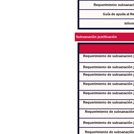
Requerimiento subsanaci
Guía de ayuda al R
Infor
Subsanación justificación
Requerimiento de subsanacion ju
Requerimiento de subsanación ju
Requerimiento de subsanación ju
Requerimiento de subsanación ju
Requerimiento de subsanación ju
Requerimiento de subsanación ju
Requerimiento de subsanación j
Requerimiento de subsanación ju
Requerimiento de subsanación j