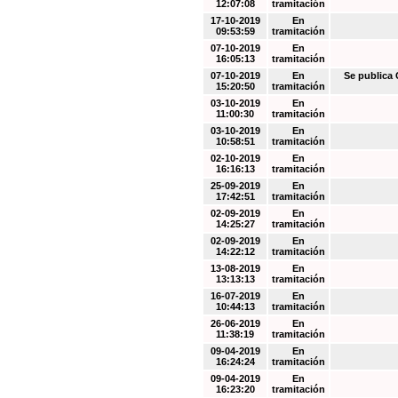
12:07:08
tramitación
17-10-2019
En
09:53:59
tramitación
07-10-2019
En
16:05:13
tramitación
07-10-2019
En
Se public
15:20:50
tramitación
03-10-2019
En
11:00:30
tramitación
03-10-2019
En
10:58:51
tramitación
02-10-2019
En
16:16:13
tramitación
25-09-2019
En
17:42:51
tramitación
02-09-2019
En
14:25:27
tramitación
02-09-2019
En
14:22:12
tramitación
13-08-2019
En
13:13:13
tramitación
16-07-2019
En
10:44:13
tramitación
26-06-2019
En
11:38:19
tramitación
09-04-2019
En
16:24:24
tramitación
09-04-2019
En
16:23:20
tramitación