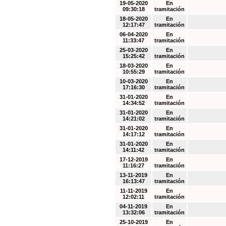
19-05-2020
En
09:30:18
tramitación
18-05-2020
En
12:17:47
tramitación
06-04-2020
En
11:33:47
tramitación
25-03-2020
En
15:25:42
tramitación
18-03-2020
En
10:55:29
tramitación
10-03-2020
En
17:16:30
tramitación
31-01-2020
En
14:34:52
tramitación
31-01-2020
En
14:21:02
tramitación
31-01-2020
En
14:17:12
tramitación
31-01-2020
En
14:11:42
tramitación
17-12-2019
En
11:16:27
tramitación
13-11-2019
En
16:13:47
tramitación
11-11-2019
En
12:02:11
tramitación
04-11-2019
En
13:32:06
tramitación
25-10-2019
En