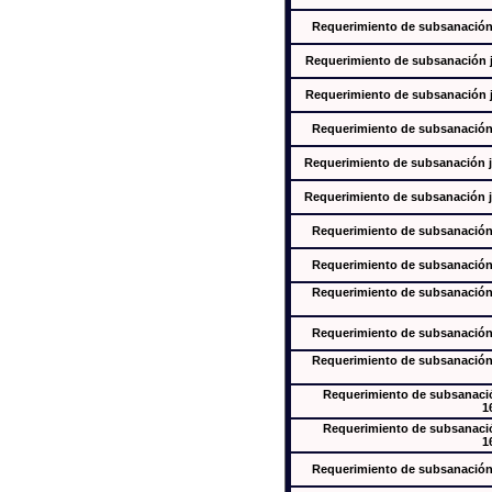
Requerimiento de subsanación j
Requerimiento de subsanación ju
Requerimiento de subsanación ju
Requerimiento de subsanación j
Requerimiento de subsanación ju
Requerimiento de subsanación ju
Requerimiento de subsanación j
Requerimiento de subsanación j
Requerimiento de subsanación j
Requerimiento de subsanación j
Requerimiento de subsanación j
Requerimiento de subsanación
1
Requerimiento de subsanación
1
Requerimiento de subsanación j