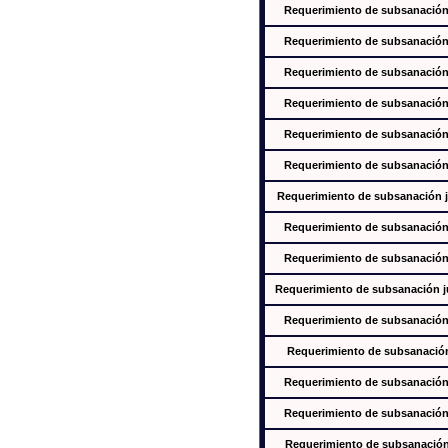
Requerimiento de subsanación j
Requerimiento de subsanación j
Requerimiento de subsanación j
Requerimiento de subsanación j
Requerimiento de subsanación j
Requerimiento de subsanación j
Requerimiento de subsanación ju
Requerimiento de subsanación j
Requerimiento de subsanación j
Requerimiento de subsanación jus
Requerimiento de subsanación j
Requerimiento de subsanación j
Requerimiento de subsanación j
Requerimiento de subsanación j
Requerimiento de subsanación j