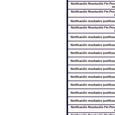
Notificación Resolución Fin Pr
ex
Notificación Resolución Fin Pr
Notificación resultados justifica
Notificación Resolución Fin Pr
Notificación resultados justifica
Notificación resultados justifica
Notificación resultados justifica
Notificación resultados justifica
Notificación resultados justifica
Notificación resultados justifica
Notificación resultados justifica
Notificación resultados justifica
Notificación resultados justifica
Notificación Resolución Fin Pr