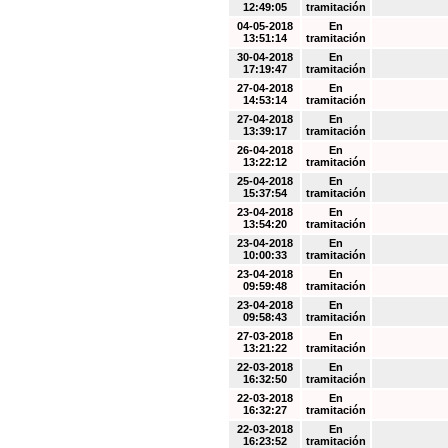
12:49:05
tramitación
04-05-2018
En
13:51:14
tramitación
30-04-2018
En
17:19:47
tramitación
27-04-2018
En
14:53:14
tramitación
27-04-2018
En
13:39:17
tramitación
26-04-2018
En
13:22:12
tramitación
25-04-2018
En
15:37:54
tramitación
23-04-2018
En
13:54:20
tramitación
23-04-2018
En
10:00:33
tramitación
23-04-2018
En
09:59:48
tramitación
23-04-2018
En
09:58:43
tramitación
27-03-2018
En
13:21:22
tramitación
22-03-2018
En
16:32:50
tramitación
22-03-2018
En
16:32:27
tramitación
22-03-2018
En
16:23:52
tramitación