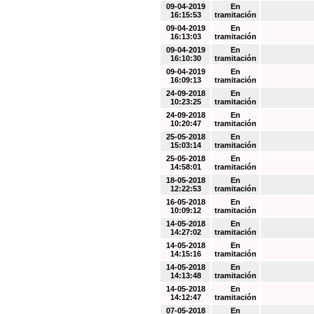
09-04-2019
En
16:15:53
tramitación
09-04-2019
En
16:13:03
tramitación
09-04-2019
En
16:10:30
tramitación
09-04-2019
En
16:09:13
tramitación
24-09-2018
En
10:23:25
tramitación
24-09-2018
En
10:20:47
tramitación
25-05-2018
En
15:03:14
tramitación
25-05-2018
En
14:58:01
tramitación
18-05-2018
En
12:22:53
tramitación
16-05-2018
En
10:09:12
tramitación
14-05-2018
En
14:27:02
tramitación
14-05-2018
En
14:15:16
tramitación
14-05-2018
En
14:13:48
tramitación
14-05-2018
En
14:12:47
tramitación
07-05-2018
En