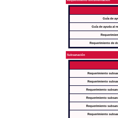
Requerimiento documentación
Guía de ay
Guía de ayuda al r
Requerimien
Requerimiento de d
Subsanación
Requerimiento subsan
Requerimiento subsan
Requerimiento subsana
Requerimiento subsana
Requerimiento subsana
Requerimiento subsan