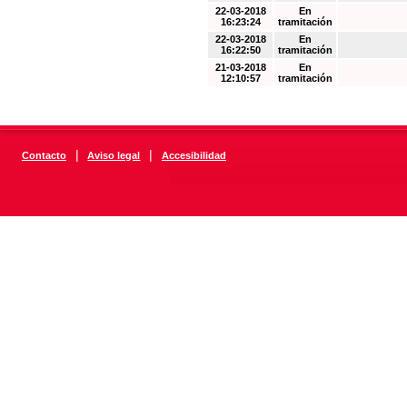
22-03-2018
En
16:23:24
tramitación
22-03-2018
En
16:22:50
tramitación
21-03-2018
En
12:10:57
tramitación
|
|
Contacto
Aviso legal
Accesibilidad