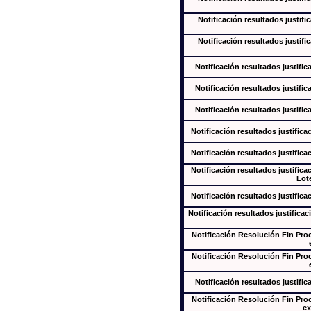
Notificación resultados justifi
Notificación resultados justifi
Notificación resultados justific
Notificación resultados justific
Notificación resultados justific
Notificación resultados justifica
Notificación resultados justifica
Notificación resultados justifica
Lote
Notificación resultados justifica
Notificación resultados justificac
Notificación Resolución Fin Pr
Notificación Resolución Fin Pr
Notificación resultados justific
Notificación Resolución Fin Pr
ex