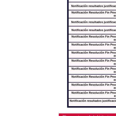
Notificación resultados justifica
Notificación Resolución Fin Pr
e
Notificación resultados justifica
Notificación resultados justifica
Notificación Resolución Fin Pr
e
Notificación Resolución Fin Pr
e
Notificación Resolución Fin Pr
e
Notificación Resolución Fin Pr
e
Notificación Resolución Fin Pr
e
Notificación Resolución Fin Pr
e
Notificación Resolución Fin Pr
e
Notificación Resolución Fin Pr
e
Notificación resultados justificac