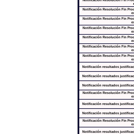
Notificación Resolución Fin Pr
Notificación Resolución Fin Pr
e
Notificación Resolución Fin Pr
e
Notificación Resolución Fin Pr
e
Notificación Resolución Fin Pr
e
Notificación Resolución Fin Pr
e
Notificación Resolución Fin Pr
e
Notificación resultados justifica
Notificación resultados justifica
Notificación resultados justifica
Notificación Resolución Fin Pr
e
Notificación resultados justifica
Notificación resultados justifica
Notificación Resolución Fin Pr
e
Notificación resultados justifica