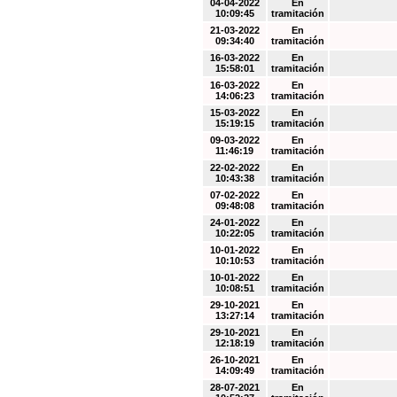
04-04-2022
En
10:09:45
tramitación
21-03-2022
En
09:34:40
tramitación
16-03-2022
En
15:58:01
tramitación
16-03-2022
En
14:06:23
tramitación
15-03-2022
En
15:19:15
tramitación
09-03-2022
En
11:46:19
tramitación
22-02-2022
En
10:43:38
tramitación
07-02-2022
En
09:48:08
tramitación
24-01-2022
En
10:22:05
tramitación
10-01-2022
En
10:10:53
tramitación
10-01-2022
En
10:08:51
tramitación
29-10-2021
En
13:27:14
tramitación
29-10-2021
En
12:18:19
tramitación
26-10-2021
En
14:09:49
tramitación
28-07-2021
En