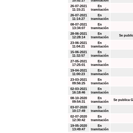
10:52:27
tramitación
26-07-2021
En
11:15:21
tramitación
26-07-2021
En
11:14:27
tramitación
08-07-2021
En
13:34:07
tramitación
28-06-2021
En
Se publi
12:28:14
tramitación
23-06-2021
En
11:04:21
tramitación
15-06-2021
En
11:32:57
tramitación
27-05-2021
En
17:25:01
tramitación
19-04-2021
En
11:00:23
tramitación
23-03-2021
En
09:56:25
tramitación
02-03-2021
En
16:18:46
tramitación
08-10-2020
En
Se publica G
09:54:31
tramitación
03-07-2020
En
10:17:49
tramitación
02-07-2020
En
12:30:42
tramitación
19-05-2020
En
13:49:47
tramitación