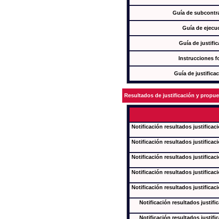
Guía de subcontra
Guía de ejecu
Guía de justifi
Instrucciones f
Guía de justifica
Resultados de justificación y propu
Notificación resultados justificac
Notificación resultados justificac
Notificación resultados justificac
Notificación resultados justificac
Notificación resultados justificac
Notificación resultados justifi
Notificación resultados justifi