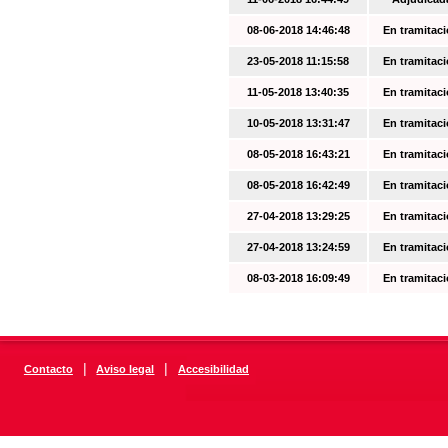
08-06-2018 14:46:48
En tramitac
23-05-2018 11:15:58
En tramitac
11-05-2018 13:40:35
En tramitac
10-05-2018 13:31:47
En tramitac
08-05-2018 16:43:21
En tramitac
08-05-2018 16:42:49
En tramitac
27-04-2018 13:29:25
En tramitac
27-04-2018 13:24:59
En tramitac
08-03-2018 16:09:49
En tramitac
|
|
Contacto
Aviso legal
Accesibilidad