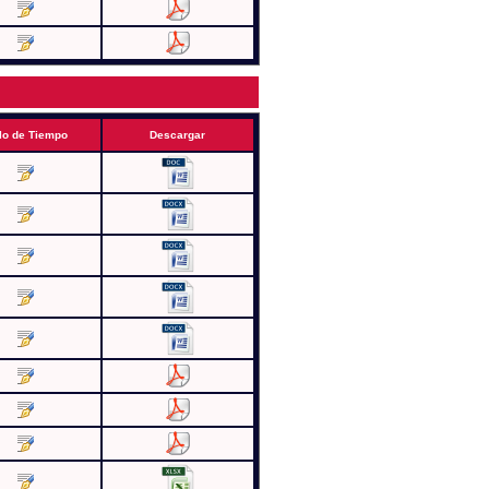
lo de Tiempo
Descargar