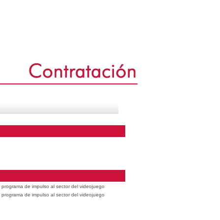
 programa de impulso al sector del videojuego
 programa de impulso al sector del videojuego