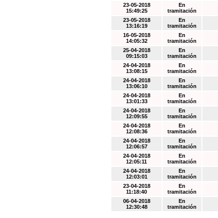
23-05-2018
En
15:49:25
tramitación
23-05-2018
En
13:16:19
tramitación
16-05-2018
En
14:05:32
tramitación
25-04-2018
En
09:15:03
tramitación
24-04-2018
En
13:08:15
tramitación
24-04-2018
En
13:06:10
tramitación
24-04-2018
En
13:01:33
tramitación
24-04-2018
En
12:09:55
tramitación
24-04-2018
En
12:08:36
tramitación
24-04-2018
En
12:06:57
tramitación
24-04-2018
En
12:05:11
tramitación
24-04-2018
En
12:03:01
tramitación
23-04-2018
En
11:18:40
tramitación
06-04-2018
En
12:30:48
tramitación