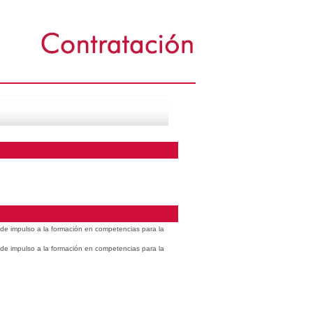
s de impulso a la formación en competencias para la
s de impulso a la formación en competencias para la