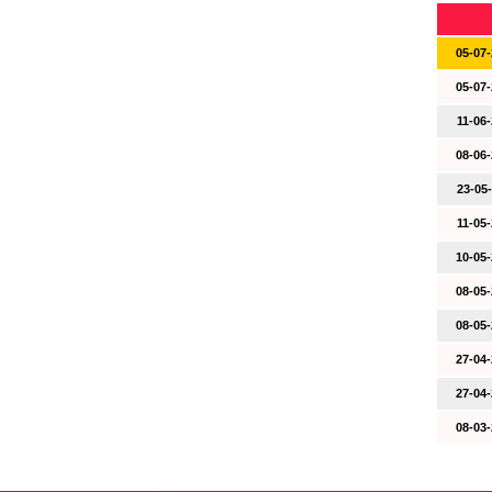
05-07-
05-07-
11-06-
08-06-
23-05-
11-05-
10-05-
08-05-
08-05-
27-04-
27-04-
08-03-