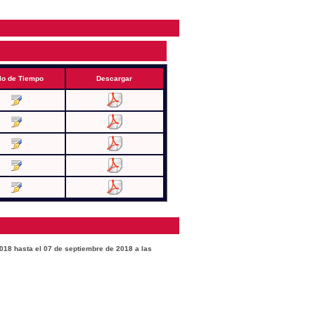
lo de Tiempo
Descargar
2018 hasta el 07 de septiembre de 2018 a las