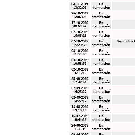
04-11-2019
En
13:32:06
tramitación
25-10-2019
En
12:07:08
tramitación
17-10-2019
En
09:53:59
tramitación
07-10-2019
En
16:05:13
tramitación
07-10-2019
En
Se public
15:20:50
tramitación
03-10-2019
En
11:00:30
tramitación
03-10-2019
En
10:58:51
tramitación
02-10-2019
En
16:16:13
tramitación
25-09-2019
En
17:42:51
tramitación
02-09-2019
En
14:25:27
tramitación
02-09-2019
En
14:22:12
tramitación
13-08-2019
En
13:13:13
tramitación
16-07-2019
En
10:44:13
tramitación
26-06-2019
En
11:38:19
tramitación
09-04-2019
En