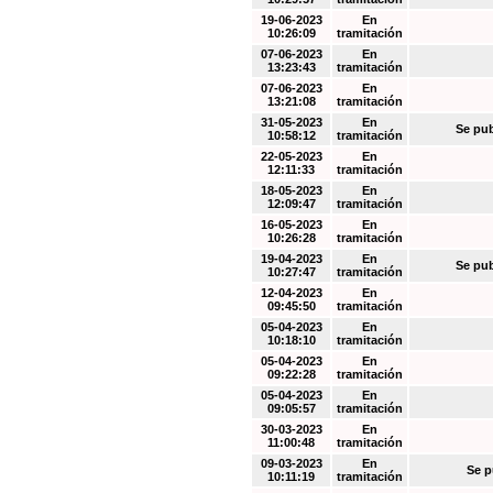
19-06-2023
En
10:26:09
tramitación
07-06-2023
En
13:23:43
tramitación
07-06-2023
En
13:21:08
tramitación
31-05-2023
En
Se pub
10:58:12
tramitación
22-05-2023
En
12:11:33
tramitación
18-05-2023
En
12:09:47
tramitación
16-05-2023
En
10:26:28
tramitación
19-04-2023
En
Se pub
10:27:47
tramitación
12-04-2023
En
09:45:50
tramitación
05-04-2023
En
10:18:10
tramitación
05-04-2023
En
09:22:28
tramitación
05-04-2023
En
09:05:57
tramitación
30-03-2023
En
11:00:48
tramitación
09-03-2023
En
Se p
10:11:19
tramitación