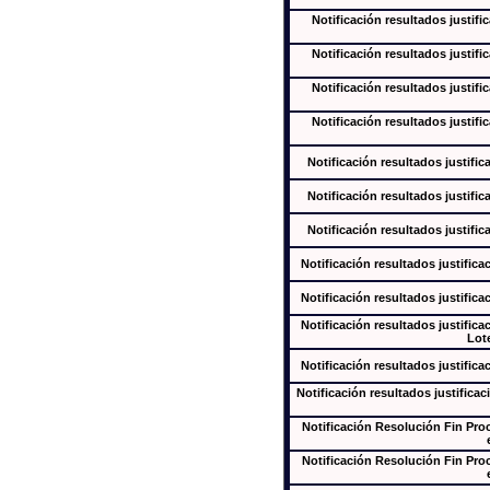
Notificación resultados justifi
Notificación resultados justifi
Notificación resultados justifi
Notificación resultados justifi
Notificación resultados justific
Notificación resultados justific
Notificación resultados justific
Notificación resultados justifica
Notificación resultados justifica
Notificación resultados justifica
Lote
Notificación resultados justifica
Notificación resultados justificac
Notificación Resolución Fin Pr
Notificación Resolución Fin Pr