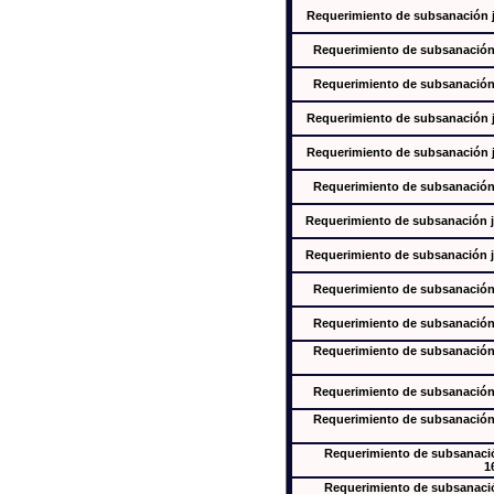
Requerimiento de subsanación ju
Requerimiento de subsanación j
Requerimiento de subsanación j
Requerimiento de subsanación ju
Requerimiento de subsanación ju
Requerimiento de subsanación j
Requerimiento de subsanación ju
Requerimiento de subsanación ju
Requerimiento de subsanación j
Requerimiento de subsanación j
Requerimiento de subsanación j
Requerimiento de subsanación j
Requerimiento de subsanación j
Requerimiento de subsanación
1
Requerimiento de subsanación