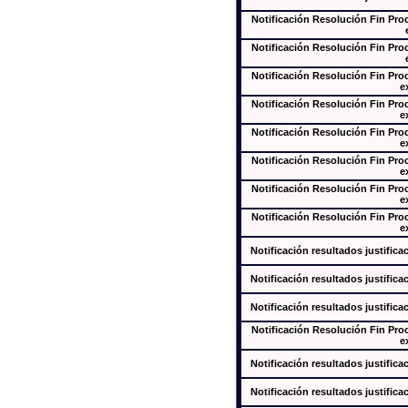
Notificación Resolución Fin Pr
Notificación Resolución Fin Pr
Notificación Resolución Fin Pr
e
Notificación Resolución Fin Pr
e
Notificación Resolución Fin Pr
e
Notificación Resolución Fin Pr
e
Notificación Resolución Fin Pr
e
Notificación Resolución Fin Pr
e
Notificación resultados justifica
Notificación resultados justifica
Notificación resultados justifica
Notificación Resolución Fin Pr
e
Notificación resultados justifica
Notificación resultados justifica