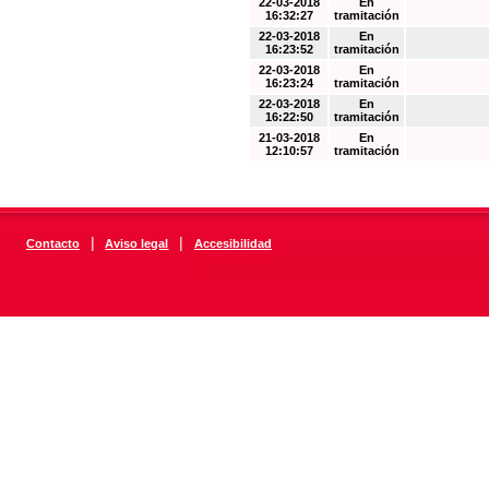
22-03-2018
En
16:32:27
tramitación
22-03-2018
En
16:23:52
tramitación
22-03-2018
En
16:23:24
tramitación
22-03-2018
En
16:22:50
tramitación
21-03-2018
En
12:10:57
tramitación
|
|
Contacto
Aviso legal
Accesibilidad