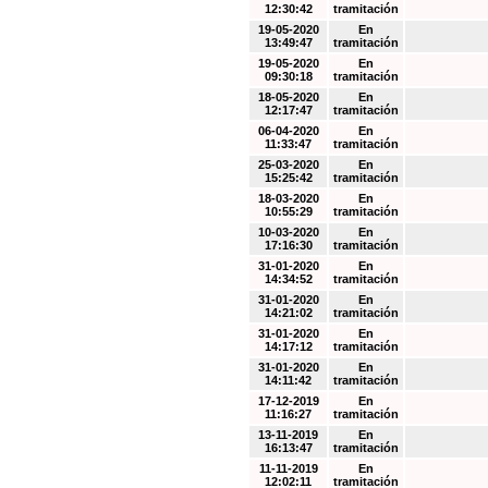
12:30:42
tramitación
19-05-2020
En
13:49:47
tramitación
19-05-2020
En
09:30:18
tramitación
18-05-2020
En
12:17:47
tramitación
06-04-2020
En
11:33:47
tramitación
25-03-2020
En
15:25:42
tramitación
18-03-2020
En
10:55:29
tramitación
10-03-2020
En
17:16:30
tramitación
31-01-2020
En
14:34:52
tramitación
31-01-2020
En
14:21:02
tramitación
31-01-2020
En
14:17:12
tramitación
31-01-2020
En
14:11:42
tramitación
17-12-2019
En
11:16:27
tramitación
13-11-2019
En
16:13:47
tramitación
11-11-2019
En
12:02:11
tramitación