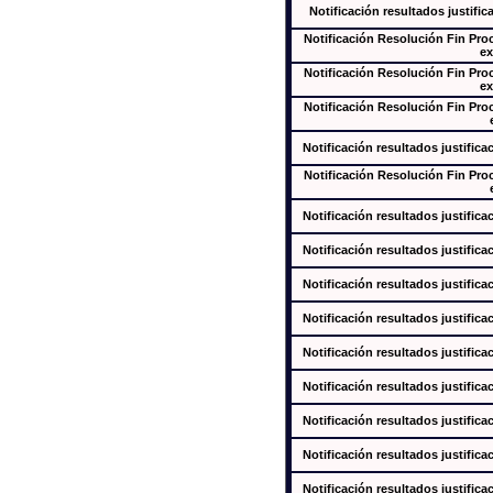
Notificación resultados justific
Notificación Resolución Fin Pr
ex
Notificación Resolución Fin Pr
ex
Notificación Resolución Fin Pr
Notificación resultados justifica
Notificación Resolución Fin Pr
Notificación resultados justifica
Notificación resultados justifica
Notificación resultados justifica
Notificación resultados justifica
Notificación resultados justifica
Notificación resultados justifica
Notificación resultados justifica
Notificación resultados justifica
Notificación resultados justifica