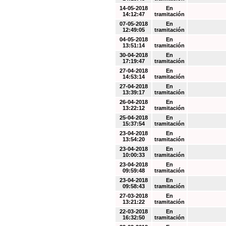
14-05-2018
En
14:12:47
tramitación
07-05-2018
En
12:49:05
tramitación
04-05-2018
En
13:51:14
tramitación
30-04-2018
En
17:19:47
tramitación
27-04-2018
En
14:53:14
tramitación
27-04-2018
En
13:39:17
tramitación
26-04-2018
En
13:22:12
tramitación
25-04-2018
En
15:37:54
tramitación
23-04-2018
En
13:54:20
tramitación
23-04-2018
En
10:00:33
tramitación
23-04-2018
En
09:59:48
tramitación
23-04-2018
En
09:58:43
tramitación
27-03-2018
En
13:21:22
tramitación
22-03-2018
En
16:32:50
tramitación