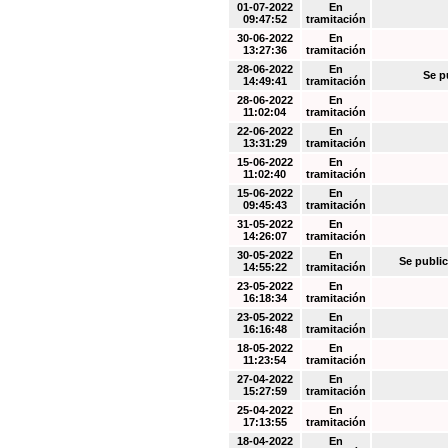
01-07-2022
En
09:47:52
tramitación
30-06-2022
En
13:27:36
tramitación
28-06-2022
En
Se p
14:49:41
tramitación
28-06-2022
En
11:02:04
tramitación
22-06-2022
En
13:31:29
tramitación
15-06-2022
En
11:02:40
tramitación
15-06-2022
En
09:45:43
tramitación
31-05-2022
En
14:26:07
tramitación
30-05-2022
En
Se public
14:55:22
tramitación
23-05-2022
En
16:18:34
tramitación
23-05-2022
En
16:16:48
tramitación
18-05-2022
En
11:23:54
tramitación
27-04-2022
En
15:27:59
tramitación
25-04-2022
En
17:13:55
tramitación
18-04-2022
En