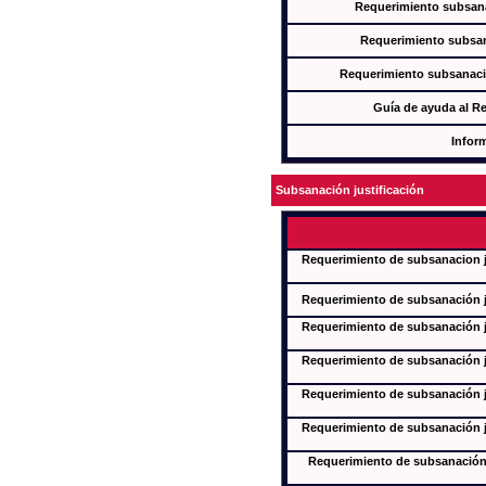
Requerimiento subsana
Requerimiento subsan
Requerimiento subsanaci
Guía de ayuda al R
Infor
Subsanación justificación
Requerimiento de subsanacion ju
Requerimiento de subsanación ju
Requerimiento de subsanación ju
Requerimiento de subsanación ju
Requerimiento de subsanación ju
Requerimiento de subsanación ju
Requerimiento de subsanación j