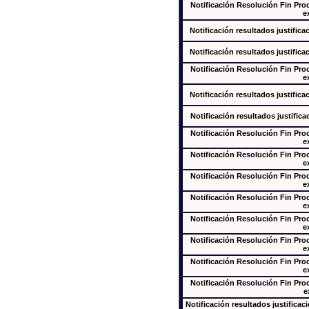
Notificación Resolución Fin Pr
e
Notificación resultados justifica
Notificación resultados justifica
Notificación Resolución Fin Pr
e
Notificación resultados justifica
Notificación resultados justifica
Notificación Resolución Fin Pr
e
Notificación Resolución Fin Pr
e
Notificación Resolución Fin Pr
e
Notificación Resolución Fin Pr
e
Notificación Resolución Fin Pr
e
Notificación Resolución Fin Pr
e
Notificación Resolución Fin Pr
e
Notificación Resolución Fin Pr
e
Notificación resultados justificac