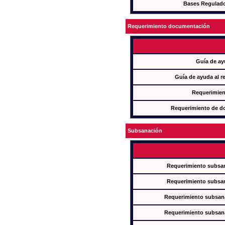
Bases Regulad
Requerimiento documentación
Guía de ay
Guía de ayuda al r
Requerimien
Requerimiento de d
Subsanación
Requerimiento subsan
Requerimiento subsan
Requerimiento subsana
Requerimiento subsana