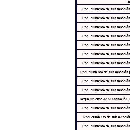
1
Requerimiento de subsanación j
Requerimiento de subsanación j
Requerimiento de subsanación j
Requerimiento de subsanación j
Requerimiento de subsanación j
Requerimiento de subsanación j
Requerimiento de subsanación j
Requerimiento de subsanación ju
Requerimiento de subsanación j
Requerimiento de subsanación j
Requerimiento de subsanación jus
Requerimiento de subsanación j
Requerimiento de subsanación j
Requerimiento de subsanación j