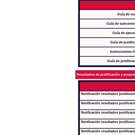
Guía de co
Guía de subcontra
Guía de ejecu
Guía de justifi
Instrucciones f
Guía de justifica
Resultados de justificación y propu
Notificación resultados justificac
Notificación resultados justificac
Notificación resultados justificac
Notificación resultados justificac
Notificación resultados justificac