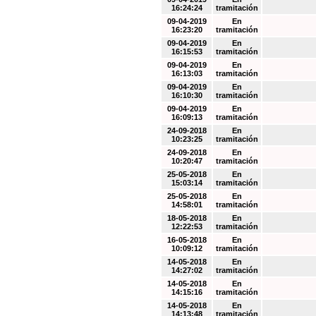
16:24:24
tramitación
09-04-2019
En
16:23:20
tramitación
09-04-2019
En
16:15:53
tramitación
09-04-2019
En
16:13:03
tramitación
09-04-2019
En
16:10:30
tramitación
09-04-2019
En
16:09:13
tramitación
24-09-2018
En
10:23:25
tramitación
24-09-2018
En
10:20:47
tramitación
25-05-2018
En
15:03:14
tramitación
25-05-2018
En
14:58:01
tramitación
18-05-2018
En
12:22:53
tramitación
16-05-2018
En
10:09:12
tramitación
14-05-2018
En
14:27:02
tramitación
14-05-2018
En
14:15:16
tramitación
14-05-2018
En
14:13:48
tramitación