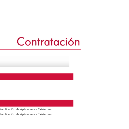
odificación de Aplicaciones Existentes
odificación de Aplicaciones Existentes