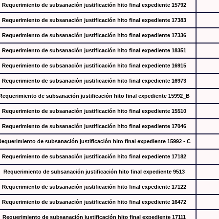
Requerimiento de subsanación justificación hito final expediente 15792
Requerimiento de subsanación justificación hito final expediente 17383
Requerimiento de subsanación justificación hito final expediente 17336
Requerimiento de subsanación justificación hito final expediente 18351
Requerimiento de subsanación justificación hito final expediente 16915
Requerimiento de subsanación justificación hito final expediente 16973
Requerimiento de subsanación justificación hito final expediente 15992_B
Requerimiento de subsanación justificación hito final expediente 15510
Requerimiento de subsanación justificación hito final expediente 17046
Requerimiento de subsanación justificación hito final expediente 15992 - C
Requerimiento de subsanación justificación hito final expediente 17182
Requerimiento de subsanación justificación hito final expediente 9513
Requerimiento de subsanación justificación hito final expediente 17122
Requerimiento de subsanación justificación hito final expediente 16472
Requerimiento de subsanación justificación hito final expediente 17111