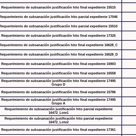
Requerimiento de subsanación justificación hito final expediente 15515
Requerimiento de subsanación justificación hito parcial expediente 17046
Requerimiento de subsanación justificación hito parcial expediente 15510
Requerimiento de subsanación justificación hito final expediente 17325
Requerimiento de subsanación justificación hito final expediente 16628_C
Requerimiento de subsanación justificación hito final expediente 16628_D
Requerimiento de subsanación justificación hito final expediente 16903
Requerimiento de subsanación justificación hito final expediente 16558
Requerimiento de subsanación justificación hito final expediente 17495
Grupo D
Requerimiento de subsanación justificación hito final expediente 15786
Requerimiento de subsanación justificación hito final expediente 17495
Grupo A
Requerimiento de subsanación justificación hito parcial expediente
16472_Lote1
Requerimiento de subsanación justificación hito parcial expediente
16472_Lote2
Requerimiento de subsanación justificación hito final expediente 17361