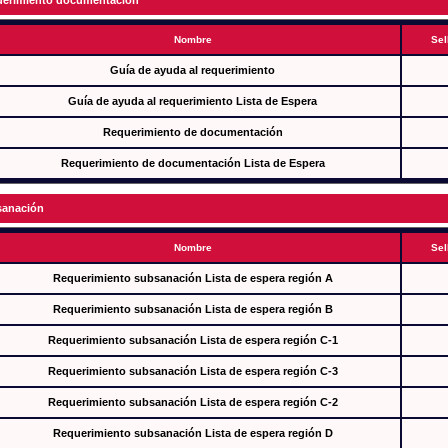
erimiento documentación
Nombre
Sel
Guía de ayuda al requerimiento
Guía de ayuda al requerimiento Lista de Espera
Requerimiento de documentación
Requerimiento de documentación Lista de Espera
anación
Nombre
Sel
Requerimiento subsanación Lista de espera región A
Requerimiento subsanación Lista de espera región B
Requerimiento subsanación Lista de espera región C-1
Requerimiento subsanación Lista de espera región C-3
Requerimiento subsanación Lista de espera región C-2
Requerimiento subsanación Lista de espera región D