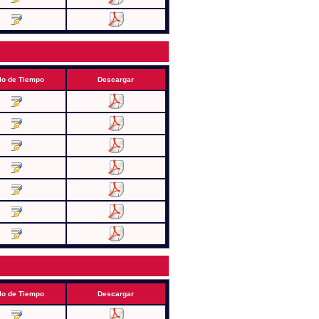
lo de Tiempo
Descargar
lo de Tiempo
Descargar