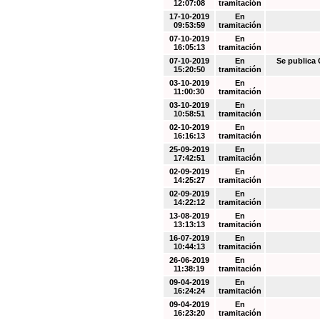
12:07:08
tramitación
17-10-2019
En
09:53:59
tramitación
07-10-2019
En
16:05:13
tramitación
07-10-2019
En
Se public
15:20:50
tramitación
03-10-2019
En
11:00:30
tramitación
03-10-2019
En
10:58:51
tramitación
02-10-2019
En
16:16:13
tramitación
25-09-2019
En
17:42:51
tramitación
02-09-2019
En
14:25:27
tramitación
02-09-2019
En
14:22:12
tramitación
13-08-2019
En
13:13:13
tramitación
16-07-2019
En
10:44:13
tramitación
26-06-2019
En
11:38:19
tramitación
09-04-2019
En
16:24:24
tramitación
09-04-2019
En
16:23:20
tramitación