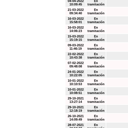
04-04-2022
En
10:09:45
tramitación
21-03-2022
En
09:34:40
tramitación
16-03-2022
En
15:58:01
tramitación
16-03-2022
En
14:06:23
tramitación
15-03-2022
En
15:19:15
tramitación
09-03-2022
En
11:46:19
tramitación
22-02-2022
En
10:43:38
tramitación
07-02-2022
En
09:48:08
tramitación
24-01-2022
En
10:22:05
tramitación
10-01-2022
En
10:10:53
tramitación
10-01-2022
En
10:08:51
tramitación
29-10-2021
En
13:27:14
tramitación
29-10-2021
En
12:18:19
tramitación
26-10-2021
En
14:09:49
tramitación
28-07-2021
En