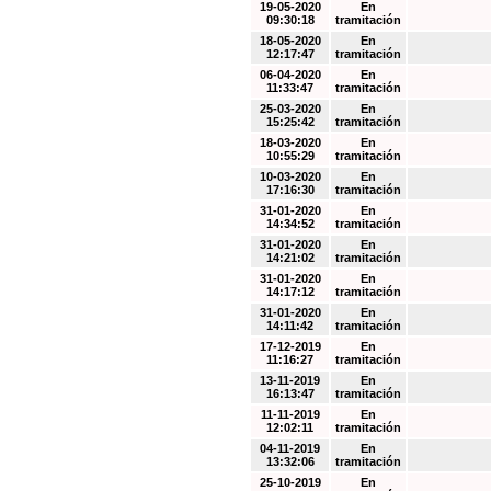
19-05-2020
En
09:30:18
tramitación
18-05-2020
En
12:17:47
tramitación
06-04-2020
En
11:33:47
tramitación
25-03-2020
En
15:25:42
tramitación
18-03-2020
En
10:55:29
tramitación
10-03-2020
En
17:16:30
tramitación
31-01-2020
En
14:34:52
tramitación
31-01-2020
En
14:21:02
tramitación
31-01-2020
En
14:17:12
tramitación
31-01-2020
En
14:11:42
tramitación
17-12-2019
En
11:16:27
tramitación
13-11-2019
En
16:13:47
tramitación
11-11-2019
En
12:02:11
tramitación
04-11-2019
En
13:32:06
tramitación
25-10-2019
En