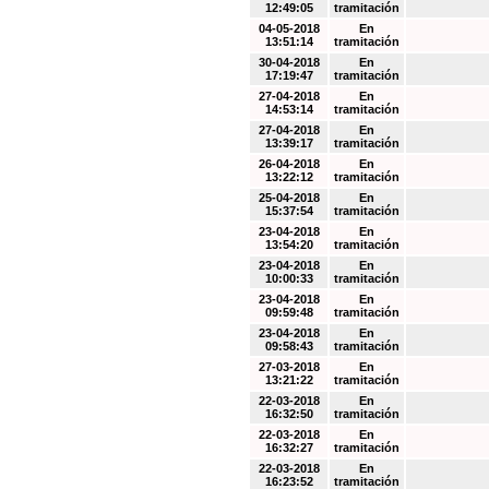
12:49:05
tramitación
04-05-2018
En
13:51:14
tramitación
30-04-2018
En
17:19:47
tramitación
27-04-2018
En
14:53:14
tramitación
27-04-2018
En
13:39:17
tramitación
26-04-2018
En
13:22:12
tramitación
25-04-2018
En
15:37:54
tramitación
23-04-2018
En
13:54:20
tramitación
23-04-2018
En
10:00:33
tramitación
23-04-2018
En
09:59:48
tramitación
23-04-2018
En
09:58:43
tramitación
27-03-2018
En
13:21:22
tramitación
22-03-2018
En
16:32:50
tramitación
22-03-2018
En
16:32:27
tramitación
22-03-2018
En
16:23:52
tramitación