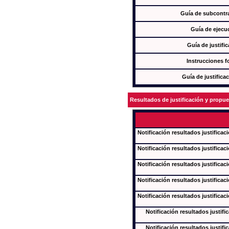
Guía de subcontra
Guía de ejecu
Guía de justifi
Instrucciones f
Guía de justifica
Resultados de justificación y propu
Notificación resultados justificac
Notificación resultados justificac
Notificación resultados justificac
Notificación resultados justificac
Notificación resultados justificac
Notificación resultados justifi
Notificación resultados justifi