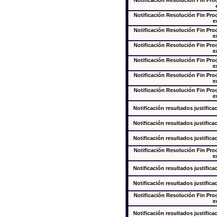
Notificación Resolución Fin Pr
Notificación Resolución Fin Pr
e
Notificación Resolución Fin Pr
e
Notificación Resolución Fin Pr
e
Notificación Resolución Fin Pr
e
Notificación Resolución Fin Pr
e
Notificación Resolución Fin Pr
e
Notificación resultados justifica
Notificación resultados justifica
Notificación resultados justifica
Notificación Resolución Fin Pr
e
Notificación resultados justifica
Notificación resultados justifica
Notificación Resolución Fin Pr
e
Notificación resultados justifica