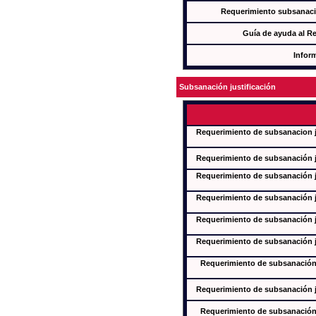
Requerimiento subsanaci
Guía de ayuda al R
Infor
Subsanación justificación
Requerimiento de subsanacion ju
Requerimiento de subsanación ju
Requerimiento de subsanación ju
Requerimiento de subsanación ju
Requerimiento de subsanación ju
Requerimiento de subsanación ju
Requerimiento de subsanación j
Requerimiento de subsanación ju
Requerimiento de subsanación j