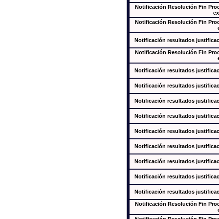
Notificación Resolución Fin Pr
ex
Notificación Resolución Fin Pr
Notificación resultados justifica
Notificación Resolución Fin Pr
Notificación resultados justifica
Notificación resultados justifica
Notificación resultados justifica
Notificación resultados justifica
Notificación resultados justifica
Notificación resultados justifica
Notificación resultados justifica
Notificación resultados justifica
Notificación resultados justifica
Notificación Resolución Fin Pr