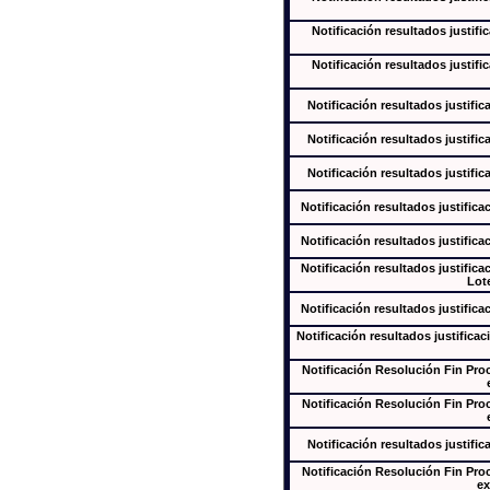
Notificación resultados justifi
Notificación resultados justifi
Notificación resultados justific
Notificación resultados justific
Notificación resultados justific
Notificación resultados justifica
Notificación resultados justifica
Notificación resultados justifica
Lote
Notificación resultados justifica
Notificación resultados justificac
Notificación Resolución Fin Pr
Notificación Resolución Fin Pr
Notificación resultados justific
Notificación Resolución Fin Pr
ex