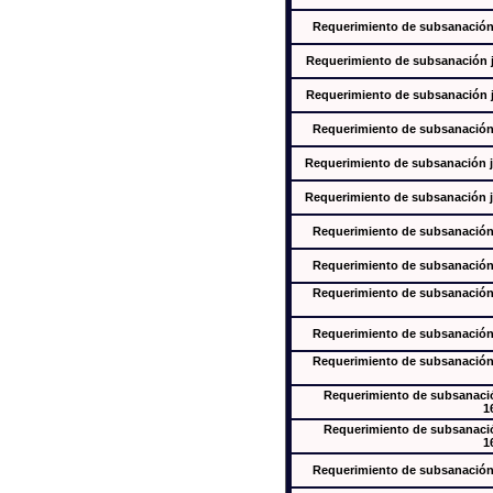
Requerimiento de subsanación j
Requerimiento de subsanación ju
Requerimiento de subsanación ju
Requerimiento de subsanación j
Requerimiento de subsanación ju
Requerimiento de subsanación ju
Requerimiento de subsanación j
Requerimiento de subsanación j
Requerimiento de subsanación j
Requerimiento de subsanación j
Requerimiento de subsanación j
Requerimiento de subsanación
1
Requerimiento de subsanación
1
Requerimiento de subsanación j