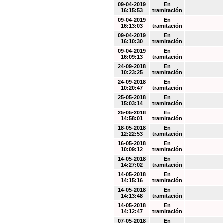
09-04-2019
En
16:15:53
tramitación
09-04-2019
En
16:13:03
tramitación
09-04-2019
En
16:10:30
tramitación
09-04-2019
En
16:09:13
tramitación
24-09-2018
En
10:23:25
tramitación
24-09-2018
En
10:20:47
tramitación
25-05-2018
En
15:03:14
tramitación
25-05-2018
En
14:58:01
tramitación
18-05-2018
En
12:22:53
tramitación
16-05-2018
En
10:09:12
tramitación
14-05-2018
En
14:27:02
tramitación
14-05-2018
En
14:15:16
tramitación
14-05-2018
En
14:13:48
tramitación
14-05-2018
En
14:12:47
tramitación
07-05-2018
En