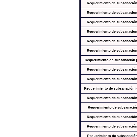
Requerimiento de subsanación j
Requerimiento de subsanación j
Requerimiento de subsanación j
Requerimiento de subsanación j
Requerimiento de subsanación j
Requerimiento de subsanación j
Requerimiento de subsanación ju
Requerimiento de subsanación j
Requerimiento de subsanación j
Requerimiento de subsanación jus
Requerimiento de subsanación j
Requerimiento de subsanación j
Requerimiento de subsanación j
Requerimiento de subsanación j
Requerimiento de subsanación j