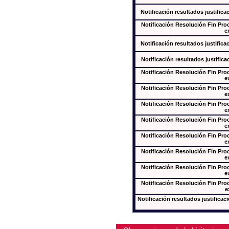
Notificación resultados justifica
Notificación Resolución Fin Pr
e
Notificación resultados justifica
Notificación resultados justifica
Notificación Resolución Fin Pr
e
Notificación Resolución Fin Pr
e
Notificación Resolución Fin Pr
e
Notificación Resolución Fin Pr
e
Notificación Resolución Fin Pr
e
Notificación Resolución Fin Pr
e
Notificación Resolución Fin Pr
e
Notificación Resolución Fin Pr
e
Notificación resultados justificac