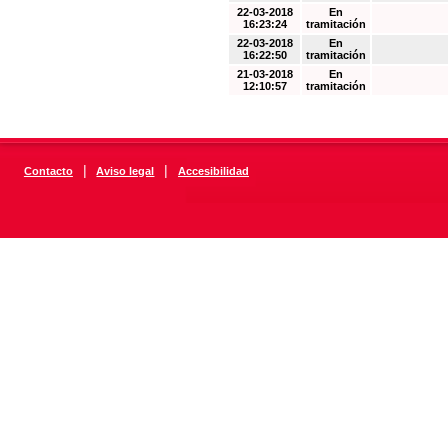
22-03-2018
En
16:23:24
tramitación
22-03-2018
En
16:22:50
tramitación
21-03-2018
En
12:10:57
tramitación
|
|
Contacto
Aviso legal
Accesibilidad