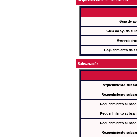
Requerimiento documentación
Guía de ay
Guía de ayuda al r
Requerimien
Requerimiento de d
Subsanación
Requerimiento subsan
Requerimiento subsan
Requerimiento subsana
Requerimiento subsana
Requerimiento subsana
Requerimiento subsan