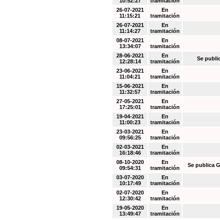
10:52:27
tramitación
26-07-2021
En
11:15:21
tramitación
26-07-2021
En
11:14:27
tramitación
08-07-2021
En
13:34:07
tramitación
28-06-2021
En
Se publi
12:28:14
tramitación
23-06-2021
En
11:04:21
tramitación
15-06-2021
En
11:32:57
tramitación
27-05-2021
En
17:25:01
tramitación
19-04-2021
En
11:00:23
tramitación
23-03-2021
En
09:56:25
tramitación
02-03-2021
En
16:18:46
tramitación
08-10-2020
En
Se publica G
09:54:31
tramitación
03-07-2020
En
10:17:49
tramitación
02-07-2020
En
12:30:42
tramitación
19-05-2020
En
13:49:47
tramitación