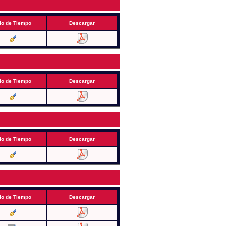
lo de Tiempo
Descargar
lo de Tiempo
Descargar
lo de Tiempo
Descargar
lo de Tiempo
Descargar