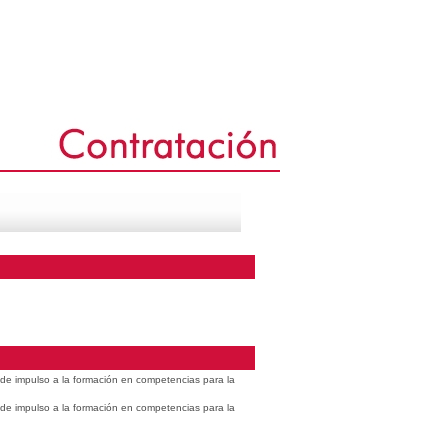
s de impulso a la formación en competencias para la
s de impulso a la formación en competencias para la