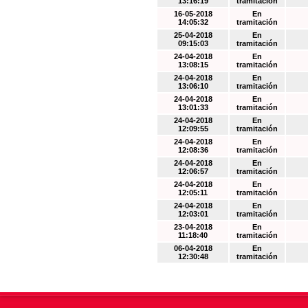
13:16:19
tramitación
16-05-2018
En
14:05:32
tramitación
25-04-2018
En
09:15:03
tramitación
24-04-2018
En
13:08:15
tramitación
24-04-2018
En
13:06:10
tramitación
24-04-2018
En
13:01:33
tramitación
24-04-2018
En
12:09:55
tramitación
24-04-2018
En
12:08:36
tramitación
24-04-2018
En
12:06:57
tramitación
24-04-2018
En
12:05:11
tramitación
24-04-2018
En
12:03:01
tramitación
23-04-2018
En
11:18:40
tramitación
06-04-2018
En
12:30:48
tramitación