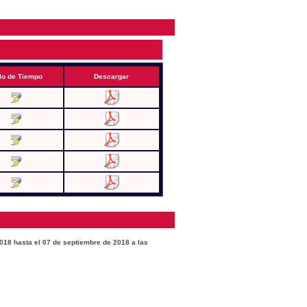
lo de Tiempo
Descargar
2018 hasta el 07 de septiembre de 2018 a las