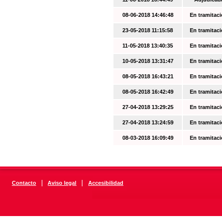
08-06-2018 14:46:48
En tramitac
23-05-2018 11:15:58
En tramitac
11-05-2018 13:40:35
En tramitac
10-05-2018 13:31:47
En tramitac
08-05-2018 16:43:21
En tramitac
08-05-2018 16:42:49
En tramitac
27-04-2018 13:29:25
En tramitac
27-04-2018 13:24:59
En tramitac
08-03-2018 16:09:49
En tramitac
|
|
Contacto
Aviso legal
Accesibilidad