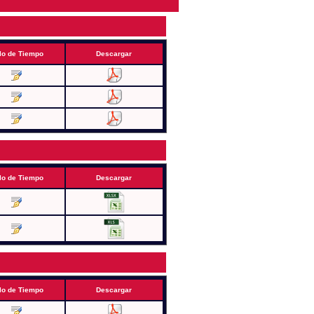
lo de Tiempo
Descargar
lo de Tiempo
Descargar
lo de Tiempo
Descargar