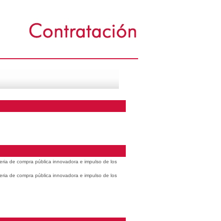
eria de compra pública innovadora e impulso de los
eria de compra pública innovadora e impulso de los