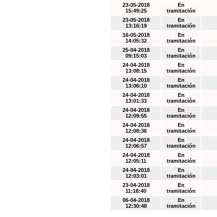
23-05-2018
En
15:49:25
tramitación
23-05-2018
En
13:16:19
tramitación
16-05-2018
En
14:05:32
tramitación
25-04-2018
En
09:15:03
tramitación
24-04-2018
En
13:08:15
tramitación
24-04-2018
En
13:06:10
tramitación
24-04-2018
En
13:01:33
tramitación
24-04-2018
En
12:09:55
tramitación
24-04-2018
En
12:08:36
tramitación
24-04-2018
En
12:06:57
tramitación
24-04-2018
En
12:05:11
tramitación
24-04-2018
En
12:03:01
tramitación
23-04-2018
En
11:18:40
tramitación
06-04-2018
En
12:30:48
tramitación