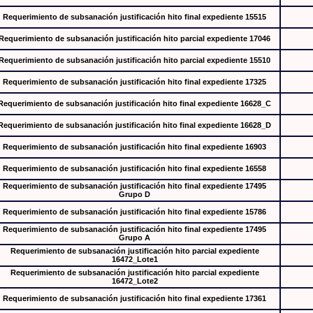
Requerimiento de subsanación justificación hito final expediente 15515
Requerimiento de subsanación justificación hito parcial expediente 17046
Requerimiento de subsanación justificación hito parcial expediente 15510
Requerimiento de subsanación justificación hito final expediente 17325
Requerimiento de subsanación justificación hito final expediente 16628_C
Requerimiento de subsanación justificación hito final expediente 16628_D
Requerimiento de subsanación justificación hito final expediente 16903
Requerimiento de subsanación justificación hito final expediente 16558
Requerimiento de subsanación justificación hito final expediente 17495
Grupo D
Requerimiento de subsanación justificación hito final expediente 15786
Requerimiento de subsanación justificación hito final expediente 17495
Grupo A
Requerimiento de subsanación justificación hito parcial expediente
16472_Lote1
Requerimiento de subsanación justificación hito parcial expediente
16472_Lote2
Requerimiento de subsanación justificación hito final expediente 17361