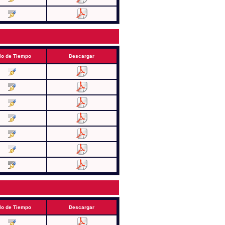
lo de Tiempo
Descargar
lo de Tiempo
Descargar