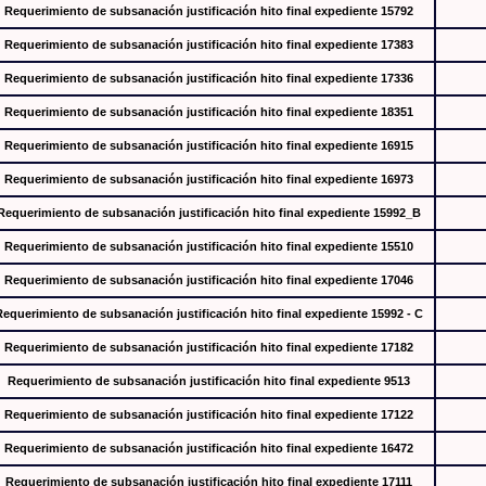
Requerimiento de subsanación justificación hito final expediente 15792
Requerimiento de subsanación justificación hito final expediente 17383
Requerimiento de subsanación justificación hito final expediente 17336
Requerimiento de subsanación justificación hito final expediente 18351
Requerimiento de subsanación justificación hito final expediente 16915
Requerimiento de subsanación justificación hito final expediente 16973
Requerimiento de subsanación justificación hito final expediente 15992_B
Requerimiento de subsanación justificación hito final expediente 15510
Requerimiento de subsanación justificación hito final expediente 17046
Requerimiento de subsanación justificación hito final expediente 15992 - C
Requerimiento de subsanación justificación hito final expediente 17182
Requerimiento de subsanación justificación hito final expediente 9513
Requerimiento de subsanación justificación hito final expediente 17122
Requerimiento de subsanación justificación hito final expediente 16472
Requerimiento de subsanación justificación hito final expediente 17111