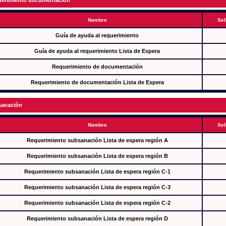
erimiento documentación
Nombre
Sel
Guía de ayuda al requerimiento
Guía de ayuda al requerimiento Lista de Espera
Requerimiento de documentación
Requerimiento de documentación Lista de Espera
anación
Nombre
Sel
Requerimiento subsanación Lista de espera región A
Requerimiento subsanación Lista de espera región B
Requerimiento subsanación Lista de espera región C-1
Requerimiento subsanación Lista de espera región C-3
Requerimiento subsanación Lista de espera región C-2
Requerimiento subsanación Lista de espera región D