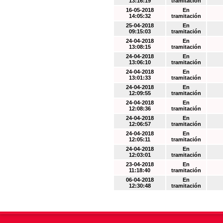
13:16:19
tramitación
16-05-2018
En
14:05:32
tramitación
25-04-2018
En
09:15:03
tramitación
24-04-2018
En
13:08:15
tramitación
24-04-2018
En
13:06:10
tramitación
24-04-2018
En
13:01:33
tramitación
24-04-2018
En
12:09:55
tramitación
24-04-2018
En
12:08:36
tramitación
24-04-2018
En
12:06:57
tramitación
24-04-2018
En
12:05:11
tramitación
24-04-2018
En
12:03:01
tramitación
23-04-2018
En
11:18:40
tramitación
06-04-2018
En
12:30:48
tramitación