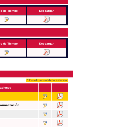
lo de Tiempo
Descargar
lo de Tiempo
Descargar
* Estado actual de la licitación
aciones
Formalización