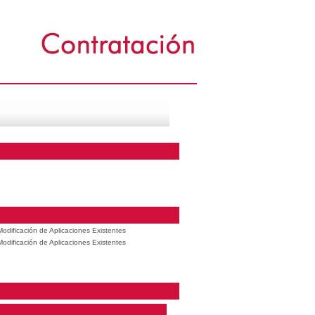
odificación de Aplicaciones Existentes
odificación de Aplicaciones Existentes