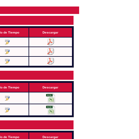
lo de Tiempo
Descargar
lo de Tiempo
Descargar
lo de Tiempo
Descargar