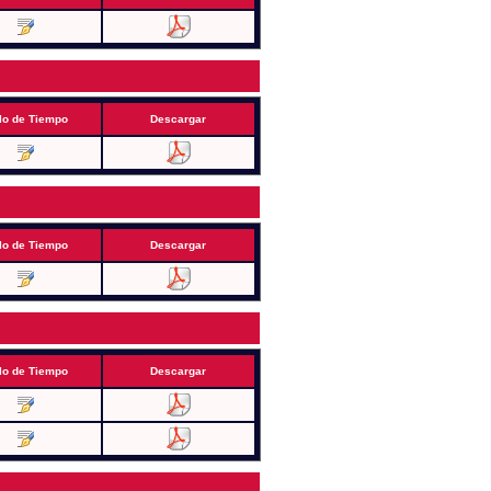
lo de Tiempo
Descargar
lo de Tiempo
Descargar
lo de Tiempo
Descargar