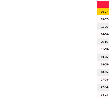
05-07-
05-07-
11-06-
08-06-
23-05-
11-05-
10-05-
08-05-
08-05-
27-04-
27-04-
08-03-