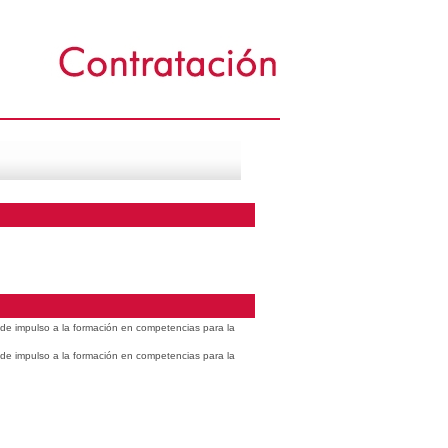
s de impulso a la formación en competencias para la
s de impulso a la formación en competencias para la