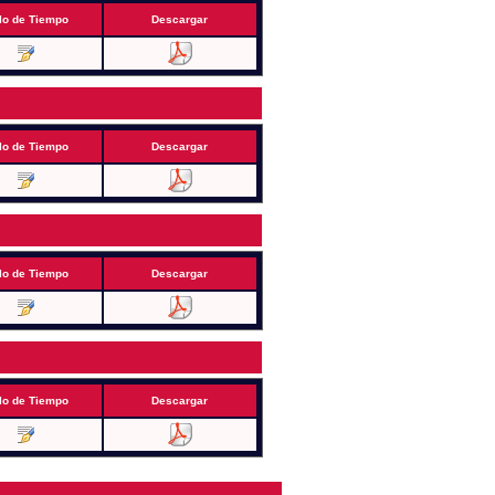
lo de Tiempo
Descargar
lo de Tiempo
Descargar
lo de Tiempo
Descargar
lo de Tiempo
Descargar