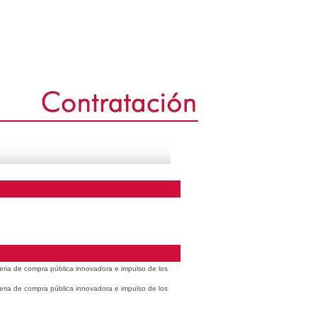
eria de compra pública innovadora e impulso de los
eria de compra pública innovadora e impulso de los