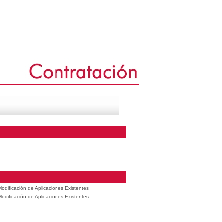
odificación de Aplicaciones Existentes
odificación de Aplicaciones Existentes