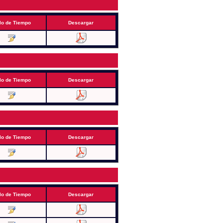
lo de Tiempo
Descargar
lo de Tiempo
Descargar
lo de Tiempo
Descargar
lo de Tiempo
Descargar