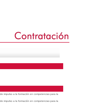
s de impulso a la formación en competencias para la
s de impulso a la formación en competencias para la