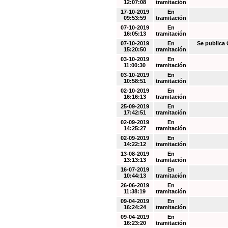
12:07:08
tramitación
17-10-2019
En
09:53:59
tramitación
07-10-2019
En
16:05:13
tramitación
07-10-2019
En
Se public
15:20:50
tramitación
03-10-2019
En
11:00:30
tramitación
03-10-2019
En
10:58:51
tramitación
02-10-2019
En
16:16:13
tramitación
25-09-2019
En
17:42:51
tramitación
02-09-2019
En
14:25:27
tramitación
02-09-2019
En
14:22:12
tramitación
13-08-2019
En
13:13:13
tramitación
16-07-2019
En
10:44:13
tramitación
26-06-2019
En
11:38:19
tramitación
09-04-2019
En
16:24:24
tramitación
09-04-2019
En
16:23:20
tramitación