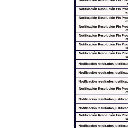
Notificación Resolución Fin Pr
Notificación Resolución Fin Pr
e
Notificación Resolución Fin Pr
e
Notificación Resolución Fin Pr
e
Notificación Resolución Fin Pr
e
Notificación Resolución Fin Pr
e
Notificación Resolución Fin Pr
e
Notificación resultados justifica
Notificación resultados justifica
Notificación resultados justifica
Notificación Resolución Fin Pr
e
Notificación resultados justifica
Notificación resultados justifica
Notificación Resolución Fin Pr
e
Notificación resultados justifica