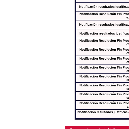
Notificación resultados justifica
Notificación Resolución Fin Pr
e
Notificación resultados justifica
Notificación resultados justifica
Notificación Resolución Fin Pr
e
Notificación Resolución Fin Pr
e
Notificación Resolución Fin Pr
e
Notificación Resolución Fin Pr
e
Notificación Resolución Fin Pr
e
Notificación Resolución Fin Pr
e
Notificación Resolución Fin Pr
e
Notificación Resolución Fin Pr
e
Notificación resultados justificac