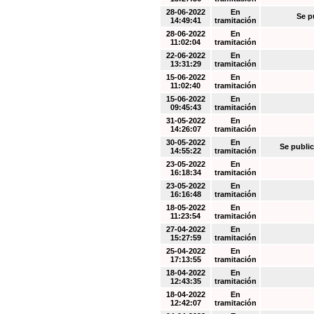
28-06-2022
En
Se p
14:49:41
tramitación
28-06-2022
En
11:02:04
tramitación
22-06-2022
En
13:31:29
tramitación
15-06-2022
En
11:02:40
tramitación
15-06-2022
En
09:45:43
tramitación
31-05-2022
En
14:26:07
tramitación
30-05-2022
En
Se public
14:55:22
tramitación
23-05-2022
En
16:18:34
tramitación
23-05-2022
En
16:16:48
tramitación
18-05-2022
En
11:23:54
tramitación
27-04-2022
En
15:27:59
tramitación
25-04-2022
En
17:13:55
tramitación
18-04-2022
En
12:43:35
tramitación
18-04-2022
En
12:42:07
tramitación