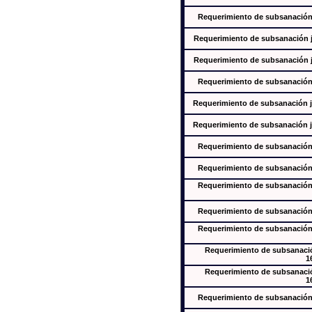
Requerimiento de subsanación j
Requerimiento de subsanación ju
Requerimiento de subsanación ju
Requerimiento de subsanación j
Requerimiento de subsanación ju
Requerimiento de subsanación ju
Requerimiento de subsanación j
Requerimiento de subsanación j
Requerimiento de subsanación j
Requerimiento de subsanación j
Requerimiento de subsanación j
Requerimiento de subsanación
1
Requerimiento de subsanación
1
Requerimiento de subsanación j