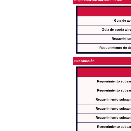
Requerimiento documentación
Guía de ay
Guía de ayuda al r
Requerimien
Requerimiento de d
Subsanación
Requerimiento subsan
Requerimiento subsan
Requerimiento subsana
Requerimiento subsana
Requerimiento subsana
Requerimiento subsan