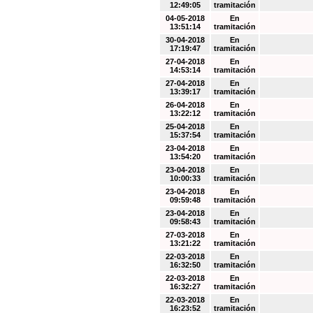
12:49:05
tramitación
04-05-2018
En
13:51:14
tramitación
30-04-2018
En
17:19:47
tramitación
27-04-2018
En
14:53:14
tramitación
27-04-2018
En
13:39:17
tramitación
26-04-2018
En
13:22:12
tramitación
25-04-2018
En
15:37:54
tramitación
23-04-2018
En
13:54:20
tramitación
23-04-2018
En
10:00:33
tramitación
23-04-2018
En
09:59:48
tramitación
23-04-2018
En
09:58:43
tramitación
27-03-2018
En
13:21:22
tramitación
22-03-2018
En
16:32:50
tramitación
22-03-2018
En
16:32:27
tramitación
22-03-2018
En
16:23:52
tramitación