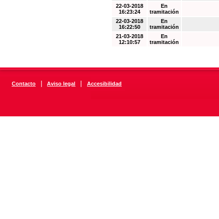
22-03-2018
En
16:23:24
tramitación
22-03-2018
En
16:22:50
tramitación
21-03-2018
En
12:10:57
tramitación
|
|
Contacto
Aviso legal
Accesibilidad