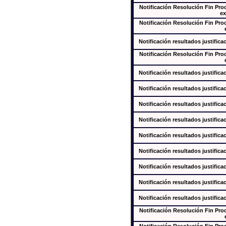
Notificación Resolución Fin Pr
ex
Notificación Resolución Fin Pr
Notificación resultados justifica
Notificación Resolución Fin Pr
Notificación resultados justifica
Notificación resultados justifica
Notificación resultados justifica
Notificación resultados justifica
Notificación resultados justifica
Notificación resultados justifica
Notificación resultados justifica
Notificación resultados justifica
Notificación resultados justifica
Notificación Resolución Fin Pr