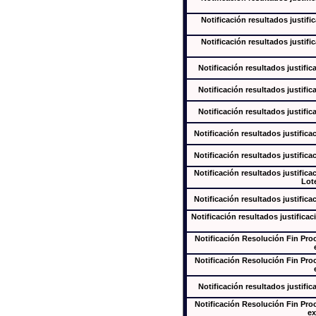
Notificación resultados justifi
Notificación resultados justifi
Notificación resultados justific
Notificación resultados justific
Notificación resultados justific
Notificación resultados justifica
Notificación resultados justifica
Notificación resultados justifica
Lote
Notificación resultados justifica
Notificación resultados justificac
Notificación Resolución Fin Pr
Notificación Resolución Fin Pr
Notificación resultados justific
Notificación Resolución Fin Pr
ex