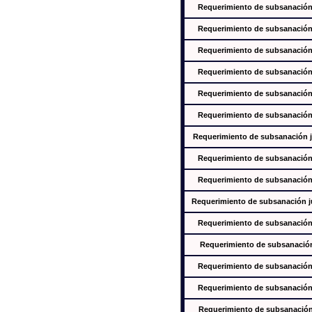
Requerimiento de subsanación j
Requerimiento de subsanación j
Requerimiento de subsanación j
Requerimiento de subsanación j
Requerimiento de subsanación j
Requerimiento de subsanación j
Requerimiento de subsanación ju
Requerimiento de subsanación j
Requerimiento de subsanación j
Requerimiento de subsanación jus
Requerimiento de subsanación j
Requerimiento de subsanación j
Requerimiento de subsanación j
Requerimiento de subsanación j
Requerimiento de subsanación j