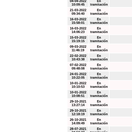
04-04-2022
En
10:09:45
tramitación
21-03-2022
En
09:34:40
tramitación
16-03-2022
En
15:58:01
tramitación
16-03-2022
En
14:06:23
tramitación
15-03-2022
En
15:19:15
tramitación
09-03-2022
En
11:46:19
tramitación
22-02-2022
En
10:43:38
tramitación
07-02-2022
En
09:48:08
tramitación
24-01-2022
En
10:22:05
tramitación
10-01-2022
En
10:10:53
tramitación
10-01-2022
En
10:08:51
tramitación
29-10-2021
En
13:27:14
tramitación
29-10-2021
En
12:18:19
tramitación
26-10-2021
En
14:09:49
tramitación
28-07-2021
En