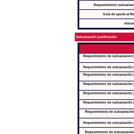
Requerimiento subsanaci
Guía de ayuda al R
Infor
Subsanación justificación
Requerimiento de subsanacion ju
Requerimiento de subsanación ju
Requerimiento de subsanación ju
Requerimiento de subsanación ju
Requerimiento de subsanación ju
Requerimiento de subsanación ju
Requerimiento de subsanación j
Requerimiento de subsanación ju
Requerimiento de subsanación j