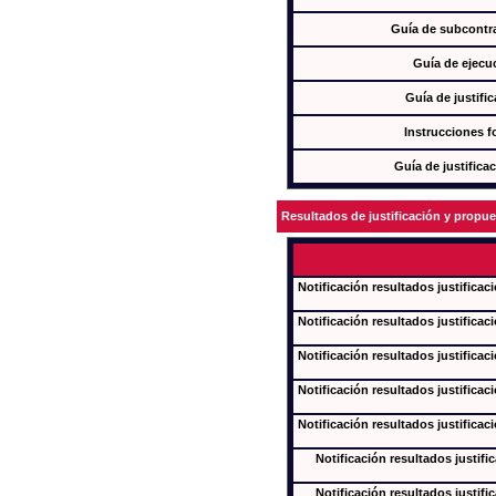
Guía de subcontra
Guía de ejecu
Guía de justifi
Instrucciones f
Guía de justifica
Resultados de justificación y propu
Notificación resultados justificac
Notificación resultados justificac
Notificación resultados justificac
Notificación resultados justificac
Notificación resultados justificac
Notificación resultados justifi
Notificación resultados justifi