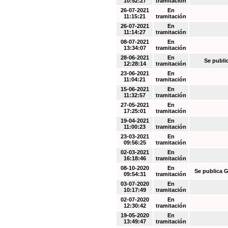
10:52:27
tramitación
26-07-2021
En
11:15:21
tramitación
26-07-2021
En
11:14:27
tramitación
08-07-2021
En
13:34:07
tramitación
28-06-2021
En
Se publi
12:28:14
tramitación
23-06-2021
En
11:04:21
tramitación
15-06-2021
En
11:32:57
tramitación
27-05-2021
En
17:25:01
tramitación
19-04-2021
En
11:00:23
tramitación
23-03-2021
En
09:56:25
tramitación
02-03-2021
En
16:18:46
tramitación
08-10-2020
En
Se publica G
09:54:31
tramitación
03-07-2020
En
10:17:49
tramitación
02-07-2020
En
12:30:42
tramitación
19-05-2020
En
13:49:47
tramitación