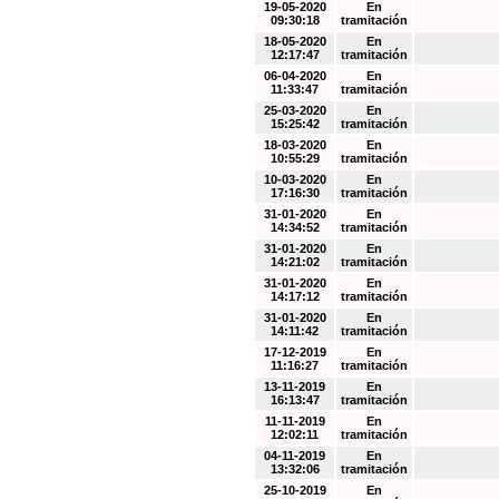
19-05-2020
En
09:30:18
tramitación
18-05-2020
En
12:17:47
tramitación
06-04-2020
En
11:33:47
tramitación
25-03-2020
En
15:25:42
tramitación
18-03-2020
En
10:55:29
tramitación
10-03-2020
En
17:16:30
tramitación
31-01-2020
En
14:34:52
tramitación
31-01-2020
En
14:21:02
tramitación
31-01-2020
En
14:17:12
tramitación
31-01-2020
En
14:11:42
tramitación
17-12-2019
En
11:16:27
tramitación
13-11-2019
En
16:13:47
tramitación
11-11-2019
En
12:02:11
tramitación
04-11-2019
En
13:32:06
tramitación
25-10-2019
En