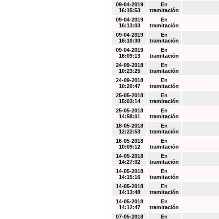
09-04-2019
En
16:15:53
tramitación
09-04-2019
En
16:13:03
tramitación
09-04-2019
En
16:10:30
tramitación
09-04-2019
En
16:09:13
tramitación
24-09-2018
En
10:23:25
tramitación
24-09-2018
En
10:20:47
tramitación
25-05-2018
En
15:03:14
tramitación
25-05-2018
En
14:58:01
tramitación
18-05-2018
En
12:22:53
tramitación
16-05-2018
En
10:09:12
tramitación
14-05-2018
En
14:27:02
tramitación
14-05-2018
En
14:15:16
tramitación
14-05-2018
En
14:13:48
tramitación
14-05-2018
En
14:12:47
tramitación
07-05-2018
En