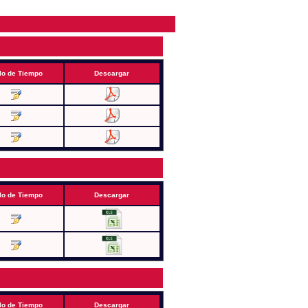
lo de Tiempo
Descargar
lo de Tiempo
Descargar
lo de Tiempo
Descargar