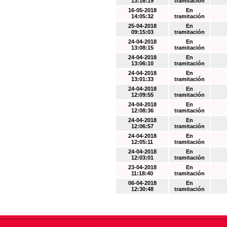
13:16:19
tramitación
16-05-2018
En
14:05:32
tramitación
25-04-2018
En
09:15:03
tramitación
24-04-2018
En
13:08:15
tramitación
24-04-2018
En
13:06:10
tramitación
24-04-2018
En
13:01:33
tramitación
24-04-2018
En
12:09:55
tramitación
24-04-2018
En
12:08:36
tramitación
24-04-2018
En
12:06:57
tramitación
24-04-2018
En
12:05:11
tramitación
24-04-2018
En
12:03:01
tramitación
23-04-2018
En
11:18:40
tramitación
06-04-2018
En
12:30:48
tramitación