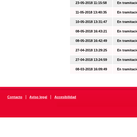
23-05-2018 11:15:58
En tramitac
11-05-2018 13:40:35
En tramitac
10-05-2018 13:31:47
En tramitac
08-05-2018 16:43:21
En tramitac
08-05-2018 16:42:49
En tramitac
27-04-2018 13:29:25
En tramitac
27-04-2018 13:24:59
En tramitac
08-03-2018 16:09:49
En tramitac
|
|
Contacto
Aviso legal
Accesibilidad