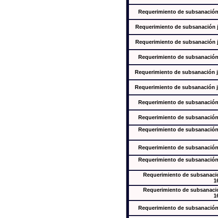
Requerimiento de subsanación j
Requerimiento de subsanación ju
Requerimiento de subsanación ju
Requerimiento de subsanación j
Requerimiento de subsanación ju
Requerimiento de subsanación ju
Requerimiento de subsanación j
Requerimiento de subsanación j
Requerimiento de subsanación j
Requerimiento de subsanación j
Requerimiento de subsanación j
Requerimiento de subsanación
1
Requerimiento de subsanación
1
Requerimiento de subsanación j