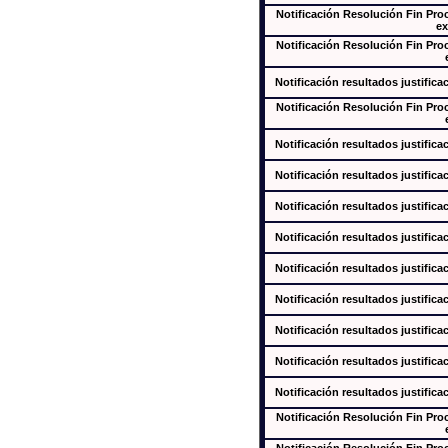
Notificación Resolución Fin Pr
ex
Notificación Resolución Fin Pr
Notificación resultados justifica
Notificación Resolución Fin Pr
Notificación resultados justifica
Notificación resultados justifica
Notificación resultados justifica
Notificación resultados justifica
Notificación resultados justifica
Notificación resultados justifica
Notificación resultados justifica
Notificación resultados justifica
Notificación resultados justifica
Notificación Resolución Fin Pr