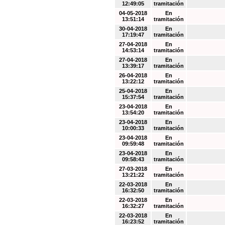
12:49:05
tramitación
04-05-2018
En
13:51:14
tramitación
30-04-2018
En
17:19:47
tramitación
27-04-2018
En
14:53:14
tramitación
27-04-2018
En
13:39:17
tramitación
26-04-2018
En
13:22:12
tramitación
25-04-2018
En
15:37:54
tramitación
23-04-2018
En
13:54:20
tramitación
23-04-2018
En
10:00:33
tramitación
23-04-2018
En
09:59:48
tramitación
23-04-2018
En
09:58:43
tramitación
27-03-2018
En
13:21:22
tramitación
22-03-2018
En
16:32:50
tramitación
22-03-2018
En
16:32:27
tramitación
22-03-2018
En
16:23:52
tramitación