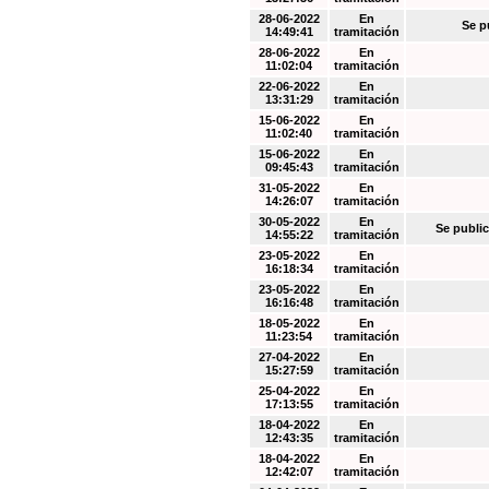
28-06-2022
En
Se p
14:49:41
tramitación
28-06-2022
En
11:02:04
tramitación
22-06-2022
En
13:31:29
tramitación
15-06-2022
En
11:02:40
tramitación
15-06-2022
En
09:45:43
tramitación
31-05-2022
En
14:26:07
tramitación
30-05-2022
En
Se public
14:55:22
tramitación
23-05-2022
En
16:18:34
tramitación
23-05-2022
En
16:16:48
tramitación
18-05-2022
En
11:23:54
tramitación
27-04-2022
En
15:27:59
tramitación
25-04-2022
En
17:13:55
tramitación
18-04-2022
En
12:43:35
tramitación
18-04-2022
En
12:42:07
tramitación