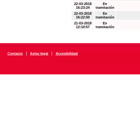
22-03-2018
En
16:23:24
tramitación
22-03-2018
En
16:22:50
tramitación
21-03-2018
En
12:10:57
tramitación
|
|
Contacto
Aviso legal
Accesibilidad