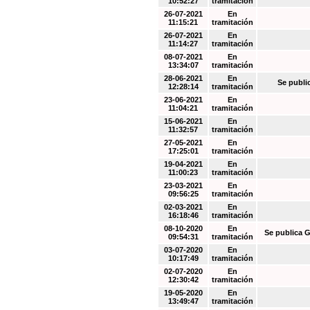
10:52:27
tramitación
26-07-2021
En
11:15:21
tramitación
26-07-2021
En
11:14:27
tramitación
08-07-2021
En
13:34:07
tramitación
28-06-2021
En
Se publi
12:28:14
tramitación
23-06-2021
En
11:04:21
tramitación
15-06-2021
En
11:32:57
tramitación
27-05-2021
En
17:25:01
tramitación
19-04-2021
En
11:00:23
tramitación
23-03-2021
En
09:56:25
tramitación
02-03-2021
En
16:18:46
tramitación
08-10-2020
En
Se publica G
09:54:31
tramitación
03-07-2020
En
10:17:49
tramitación
02-07-2020
En
12:30:42
tramitación
19-05-2020
En
13:49:47
tramitación