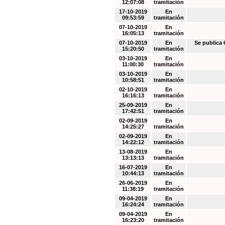
12:07:08
tramitación
17-10-2019
En
09:53:59
tramitación
07-10-2019
En
16:05:13
tramitación
07-10-2019
En
Se public
15:20:50
tramitación
03-10-2019
En
11:00:30
tramitación
03-10-2019
En
10:58:51
tramitación
02-10-2019
En
16:16:13
tramitación
25-09-2019
En
17:42:51
tramitación
02-09-2019
En
14:25:27
tramitación
02-09-2019
En
14:22:12
tramitación
13-08-2019
En
13:13:13
tramitación
16-07-2019
En
10:44:13
tramitación
26-06-2019
En
11:38:19
tramitación
09-04-2019
En
16:24:24
tramitación
09-04-2019
En
16:23:20
tramitación