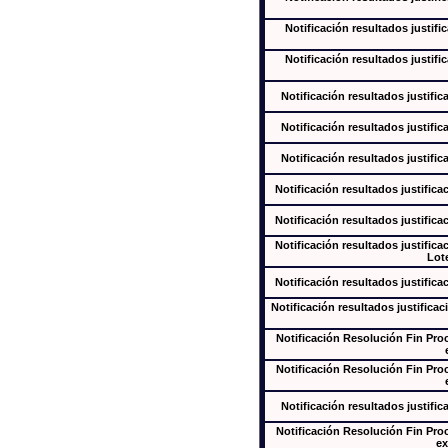
Notificación resultados justifi
Notificación resultados justifi
Notificación resultados justific
Notificación resultados justific
Notificación resultados justific
Notificación resultados justifica
Notificación resultados justifica
Notificación resultados justifica
Lote
Notificación resultados justifica
Notificación resultados justificac
Notificación Resolución Fin Pr
Notificación Resolución Fin Pr
Notificación resultados justific
Notificación Resolución Fin Pr
ex