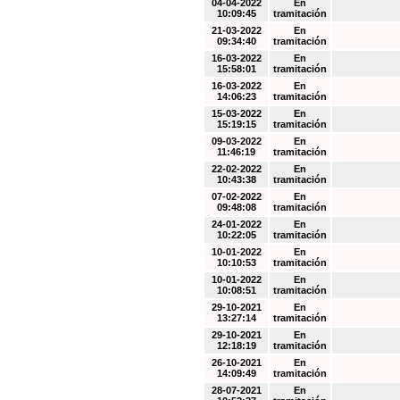
04-04-2022
En
10:09:45
tramitación
21-03-2022
En
09:34:40
tramitación
16-03-2022
En
15:58:01
tramitación
16-03-2022
En
14:06:23
tramitación
15-03-2022
En
15:19:15
tramitación
09-03-2022
En
11:46:19
tramitación
22-02-2022
En
10:43:38
tramitación
07-02-2022
En
09:48:08
tramitación
24-01-2022
En
10:22:05
tramitación
10-01-2022
En
10:10:53
tramitación
10-01-2022
En
10:08:51
tramitación
29-10-2021
En
13:27:14
tramitación
29-10-2021
En
12:18:19
tramitación
26-10-2021
En
14:09:49
tramitación
28-07-2021
En