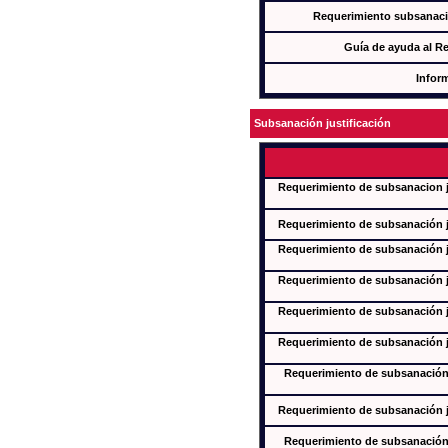
Requerimiento subsanaci
Guía de ayuda al R
Infor
Subsanación justificación
Requerimiento de subsanacion ju
Requerimiento de subsanación ju
Requerimiento de subsanación ju
Requerimiento de subsanación ju
Requerimiento de subsanación ju
Requerimiento de subsanación ju
Requerimiento de subsanación j
Requerimiento de subsanación ju
Requerimiento de subsanación j