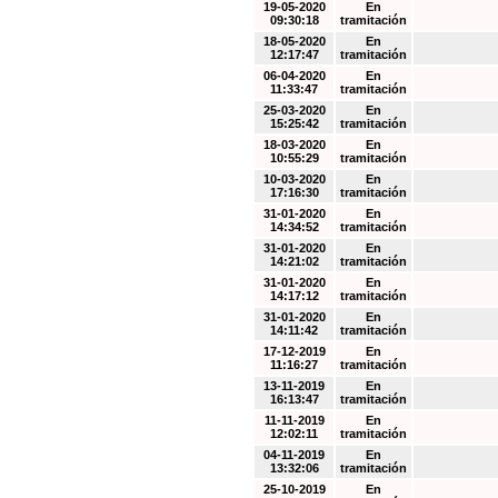
19-05-2020
En
09:30:18
tramitación
18-05-2020
En
12:17:47
tramitación
06-04-2020
En
11:33:47
tramitación
25-03-2020
En
15:25:42
tramitación
18-03-2020
En
10:55:29
tramitación
10-03-2020
En
17:16:30
tramitación
31-01-2020
En
14:34:52
tramitación
31-01-2020
En
14:21:02
tramitación
31-01-2020
En
14:17:12
tramitación
31-01-2020
En
14:11:42
tramitación
17-12-2019
En
11:16:27
tramitación
13-11-2019
En
16:13:47
tramitación
11-11-2019
En
12:02:11
tramitación
04-11-2019
En
13:32:06
tramitación
25-10-2019
En