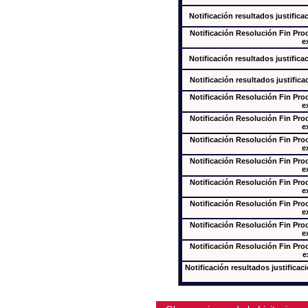
Notificación resultados justifica
Notificación Resolución Fin Pr
e
Notificación resultados justifica
Notificación resultados justifica
Notificación Resolución Fin Pr
e
Notificación Resolución Fin Pr
e
Notificación Resolución Fin Pr
e
Notificación Resolución Fin Pr
e
Notificación Resolución Fin Pr
e
Notificación Resolución Fin Pr
e
Notificación Resolución Fin Pr
e
Notificación Resolución Fin Pr
e
Notificación resultados justificac