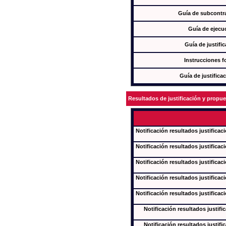
Guía de subcontra
Guía de ejecu
Guía de justifi
Instrucciones f
Guía de justifica
Resultados de justificación y propu
Notificación resultados justificac
Notificación resultados justificac
Notificación resultados justificac
Notificación resultados justificac
Notificación resultados justificac
Notificación resultados justifi
Notificación resultados justifi