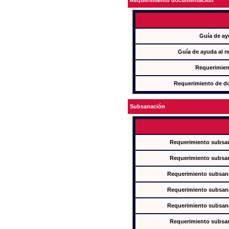
Requerimiento documentación
Guía de ay
Guía de ayuda al r
Requerimien
Requerimiento de d
Subsanación
Requerimiento subsan
Requerimiento subsan
Requerimiento subsana
Requerimiento subsana
Requerimiento subsana
Requerimiento subsan