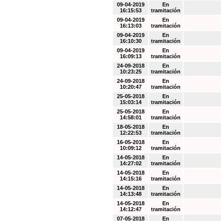
09-04-2019
En
16:15:53
tramitación
09-04-2019
En
16:13:03
tramitación
09-04-2019
En
16:10:30
tramitación
09-04-2019
En
16:09:13
tramitación
24-09-2018
En
10:23:25
tramitación
24-09-2018
En
10:20:47
tramitación
25-05-2018
En
15:03:14
tramitación
25-05-2018
En
14:58:01
tramitación
18-05-2018
En
12:22:53
tramitación
16-05-2018
En
10:09:12
tramitación
14-05-2018
En
14:27:02
tramitación
14-05-2018
En
14:15:16
tramitación
14-05-2018
En
14:13:48
tramitación
14-05-2018
En
14:12:47
tramitación
07-05-2018
En