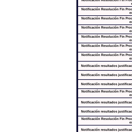
Notificación Resolución Fin Pr
Notificación Resolución Fin Pr
e
Notificación Resolución Fin Pr
e
Notificación Resolución Fin Pr
e
Notificación Resolución Fin Pr
e
Notificación Resolución Fin Pr
e
Notificación Resolución Fin Pr
e
Notificación resultados justifica
Notificación resultados justifica
Notificación resultados justifica
Notificación Resolución Fin Pr
e
Notificación resultados justifica
Notificación resultados justifica
Notificación Resolución Fin Pr
e
Notificación resultados justifica