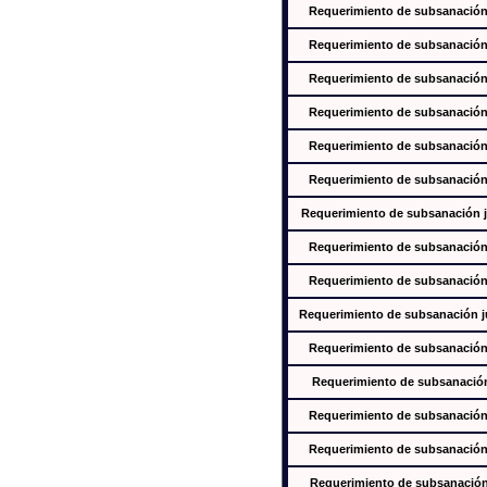
Requerimiento de subsanación j
Requerimiento de subsanación j
Requerimiento de subsanación j
Requerimiento de subsanación j
Requerimiento de subsanación j
Requerimiento de subsanación j
Requerimiento de subsanación ju
Requerimiento de subsanación j
Requerimiento de subsanación j
Requerimiento de subsanación jus
Requerimiento de subsanación j
Requerimiento de subsanación j
Requerimiento de subsanación j
Requerimiento de subsanación j
Requerimiento de subsanación j