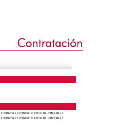
 programa de impulso al sector del videojuego
 programa de impulso al sector del videojuego