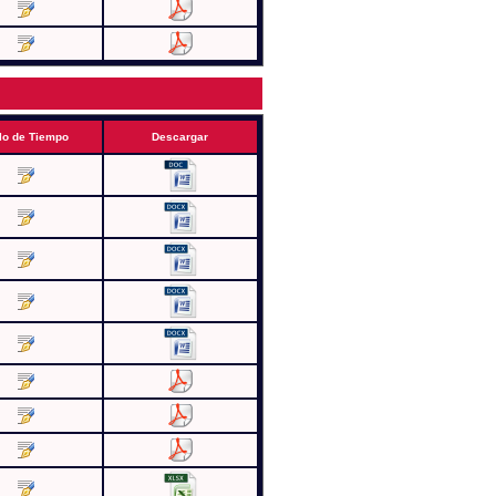
lo de Tiempo
Descargar