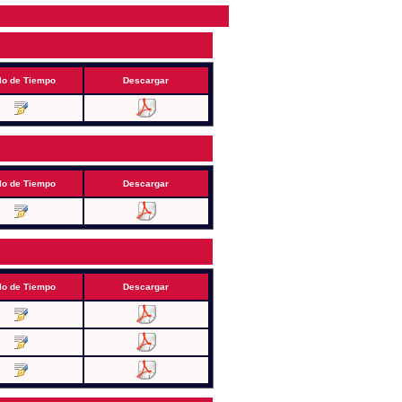
lo de Tiempo
Descargar
lo de Tiempo
Descargar
lo de Tiempo
Descargar