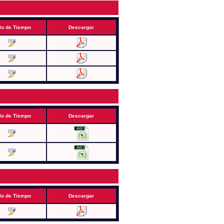
lo de Tiempo
Descargar
lo de Tiempo
Descargar
lo de Tiempo
Descargar